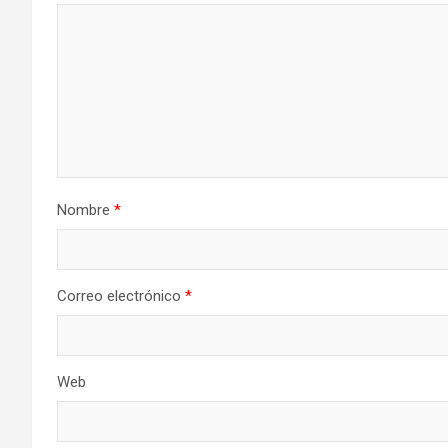
Nombre
*
Correo electrónico
*
Web