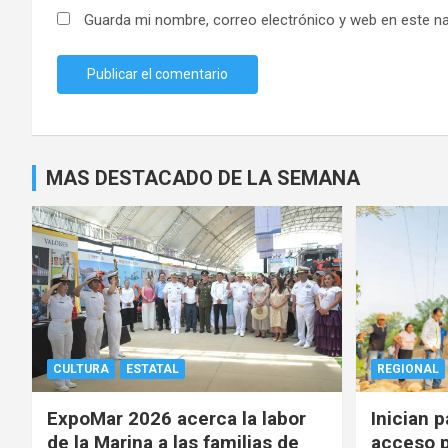
Guarda mi nombre, correo electrónico y web en este n
MAS DESTACADO DE LA SEMANA
CULTURA
ESTATAL
REGIONAL
ExpoMar 2026 acerca la labor
Inician 
de la Marina a las familias de
acceso p