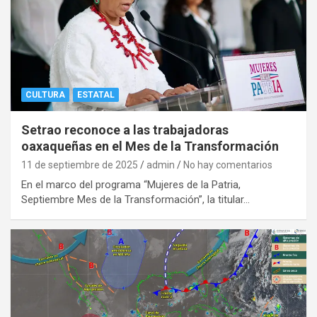
CULTURA
ESTATAL
Setrao reconoce a las trabajadoras
oaxaqueñas en el Mes de la Transformación
11 de septiembre de 2025
admin
No hay comentarios
En el marco del programa “Mujeres de la Patria,
Septiembre Mes de la Transformación”, la titular…