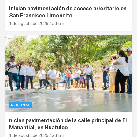
Inician pavimentación de acceso prioritario en
San Francisco Limoncito
1 de agosto de 2026
admin
REGIONAL
nician pavimentación de la calle principal de El
Manantial, en Huatulco
1 de agosto de 2026
admin