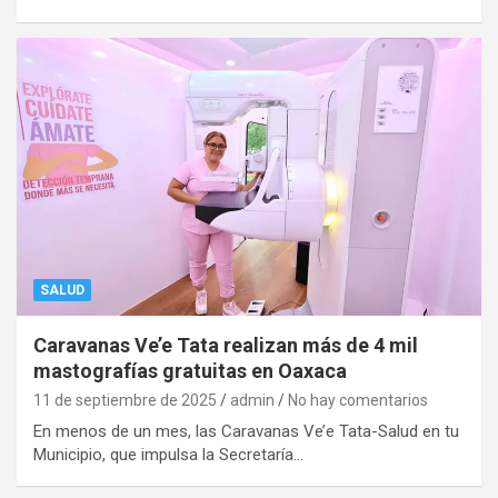
SALUD
Caravanas Ve’e Tata realizan más de 4 mil
mastografías gratuitas en Oaxaca
11 de septiembre de 2025
admin
No hay comentarios
En menos de un mes, las Caravanas Ve’e Tata-Salud en tu
Municipio, que impulsa la Secretaría…