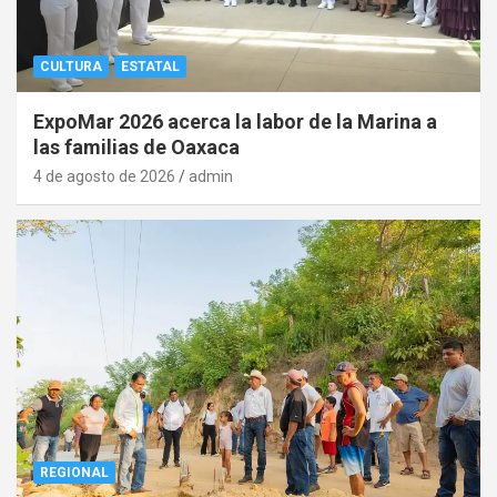
CULTURA
ESTATAL
ExpoMar 2026 acerca la labor de la Marina a
las familias de Oaxaca
4 de agosto de 2026
admin
REGIONAL