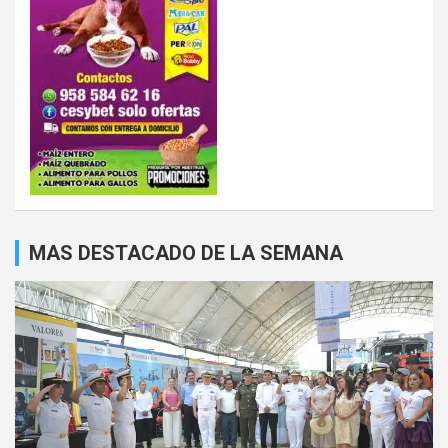
MAS DESTACADO DE LA SEMANA