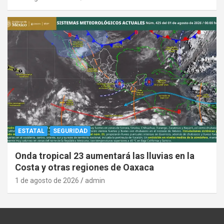
ESTATAL
SEGURIDAD
Onda tropical 23 aumentará las lluvias en la
Costa y otras regiones de Oaxaca
1 de agosto de 2026
admin