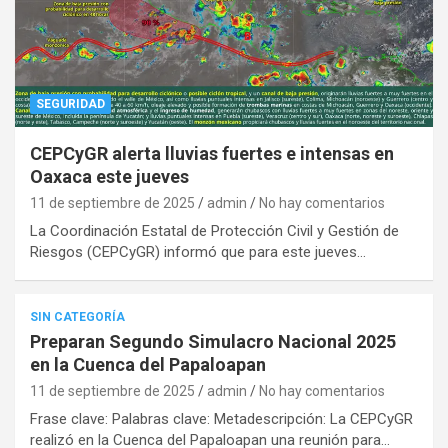
SEGURIDAD
CEPCyGR alerta lluvias fuertes e intensas en
Oaxaca este jueves
11 de septiembre de 2025
admin
No hay comentarios
La Coordinación Estatal de Protección Civil y Gestión de
Riesgos (CEPCyGR) informó que para este jueves…
SIN CATEGORÍA
Preparan Segundo Simulacro Nacional 2025
en la Cuenca del Papaloapan
11 de septiembre de 2025
admin
No hay comentarios
Frase clave: Palabras clave: Metadescripción: La CEPCyGR
realizó en la Cuenca del Papaloapan una reunión para…