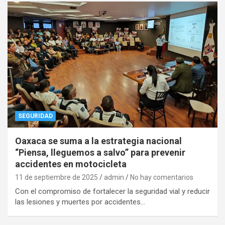
SEGURIDAD
Oaxaca se suma a la estrategia nacional
“Piensa, lleguemos a salvo” para prevenir
accidentes en motocicleta
11 de septiembre de 2025
admin
No hay comentarios
Con el compromiso de fortalecer la seguridad vial y reducir
las lesiones y muertes por accidentes…