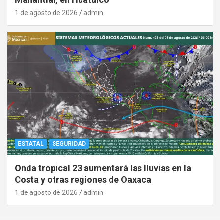
1 de agosto de 2026
admin
ESTATAL
SEGURIDAD
Onda tropical 23 aumentará las lluvias en la
Costa y otras regiones de Oaxaca
1 de agosto de 2026
admin