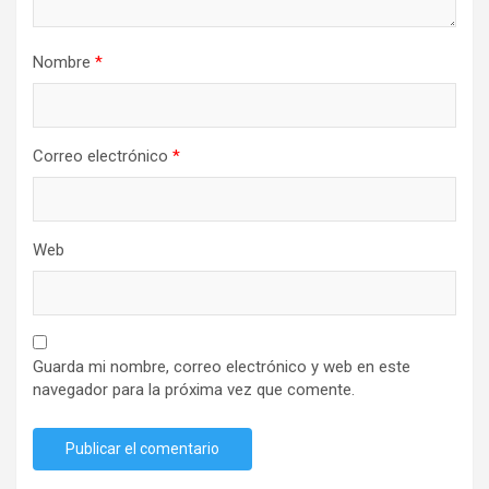
Nombre
*
Correo electrónico
*
Web
Guarda mi nombre, correo electrónico y web en este
navegador para la próxima vez que comente.