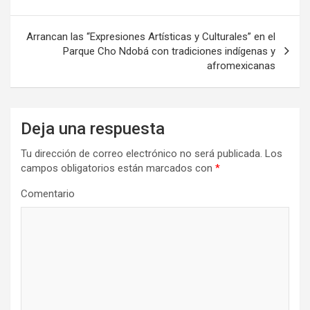
entradas
Arrancan las “Expresiones Artísticas y Culturales” en el
Parque Cho Ndobá con tradiciones indígenas y
afromexicanas
Deja una respuesta
Tu dirección de correo electrónico no será publicada.
Los
campos obligatorios están marcados con
*
Comentario