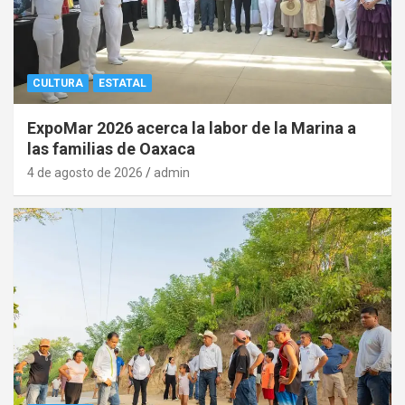
CULTURA
ESTATAL
ExpoMar 2026 acerca la labor de la Marina a
las familias de Oaxaca
4 de agosto de 2026
admin