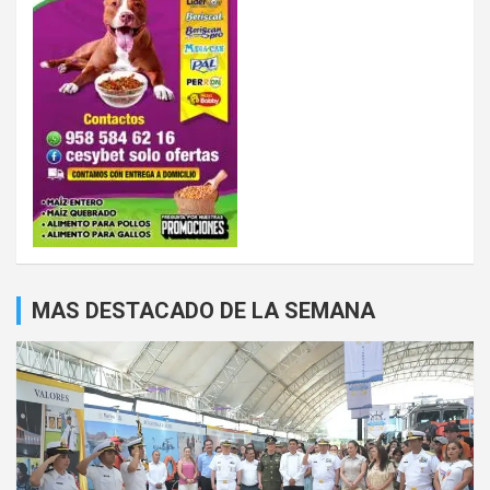
MAS DESTACADO DE LA SEMANA