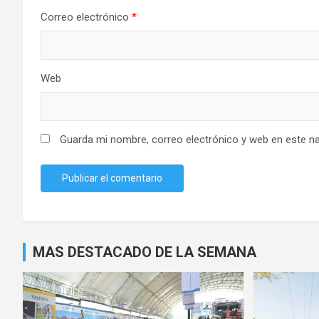
Correo electrónico
*
Web
Guarda mi nombre, correo electrónico y web en este n
MAS DESTACADO DE LA SEMANA