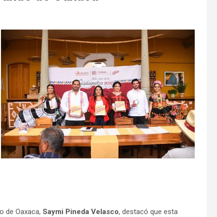
smo de Oaxaca,
Saymi Pineda Velasco
, destacó que esta