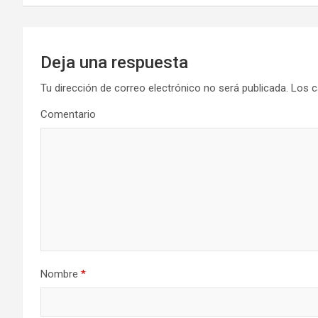
entradas
Deja una respuesta
Tu dirección de correo electrónico no será publicada.
Los c
Comentario
Nombre
*