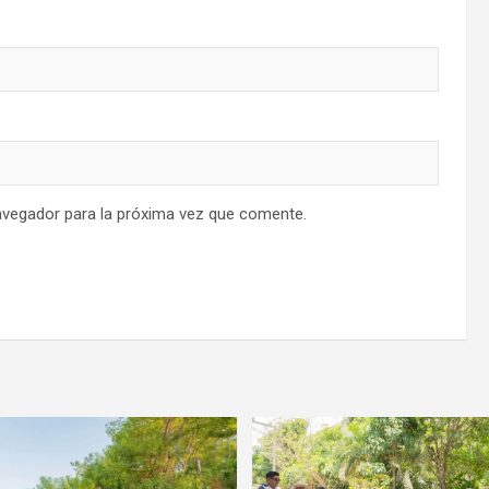
avegador para la próxima vez que comente.