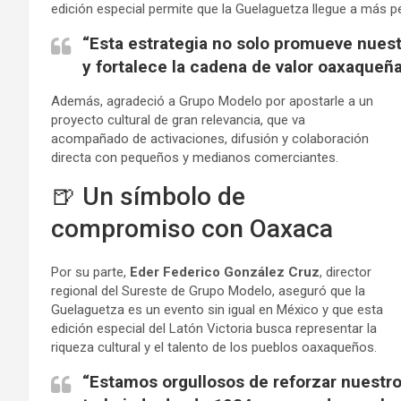
edición especial permite que la Guelaguetza llegue a más p
“Esta estrategia no solo promueve nuest
y fortalece la cadena de valor oaxaqueña
Además, agradeció a Grupo Modelo por apostarle a un
proyecto cultural de gran relevancia, que va
acompañado de activaciones, difusión y colaboración
directa con pequeños y medianos comerciantes.
🍺 Un símbolo de
compromiso con Oaxaca
Por su parte,
Eder Federico González Cruz
, director
regional del Sureste de Grupo Modelo, aseguró que la
Guelaguetza es un evento sin igual en México y que esta
edición especial del Latón Victoria busca representar la
riqueza cultural y el talento de los pueblos oaxaqueños.
“Estamos orgullosos de reforzar nuest