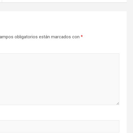
ampos obligatorios están marcados con
*