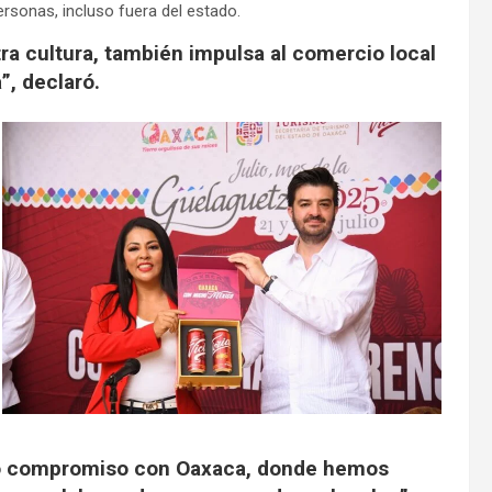
ersonas, incluso fuera del estado.
ra cultura, también impulsa al comercio local
”, declaró.
ro compromiso con Oaxaca, donde hemos