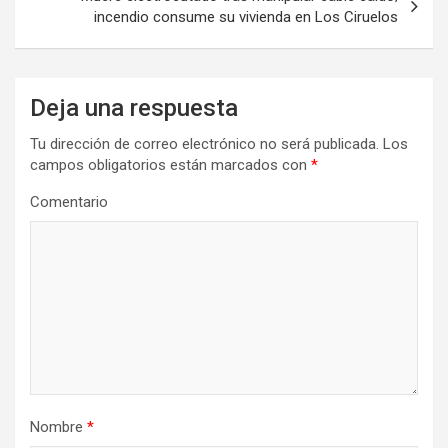
incendio consume su vivienda en Los Ciruelos
Deja una respuesta
Tu dirección de correo electrónico no será publicada.
Los
campos obligatorios están marcados con
*
Comentario
Nombre
*