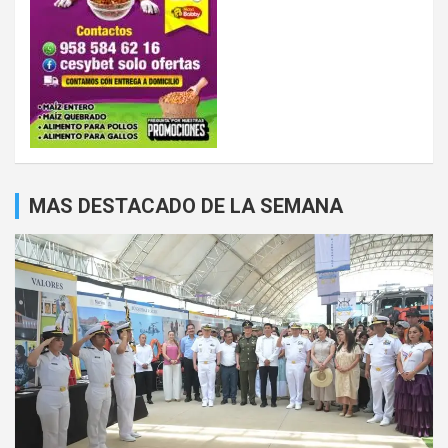
MAS DESTACADO DE LA SEMANA