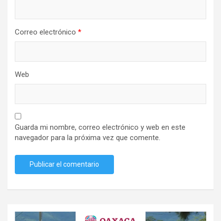
Correo electrónico
*
Web
Guarda mi nombre, correo electrónico y web en este
navegador para la próxima vez que comente.