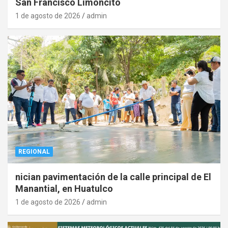
San Francisco Limoncito
1 de agosto de 2026
admin
REGIONAL
nician pavimentación de la calle principal de El
Manantial, en Huatulco
1 de agosto de 2026
admin