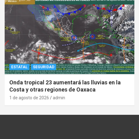
ESTATAL
SEGURIDAD
Onda tropical 23 aumentará las lluvias en la
Costa y otras regiones de Oaxaca
1 de agosto de 2026
admin