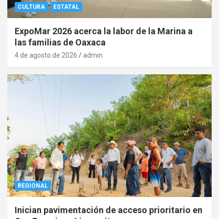
CULTURA
ESTATAL
ExpoMar 2026 acerca la labor de la Marina a
las familias de Oaxaca
4 de agosto de 2026
admin
REGIONAL
Inician pavimentación de acceso prioritario en