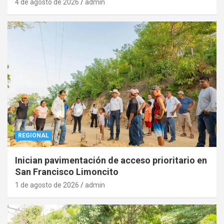
4 de agosto de 2026
admin
REGIONAL
Inician pavimentación de acceso prioritario en
San Francisco Limoncito
1 de agosto de 2026
admin