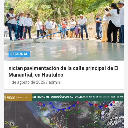
REGIONAL
nician pavimentación de la calle principal de El
Manantial, en Huatulco
1 de agosto de 2026
admin