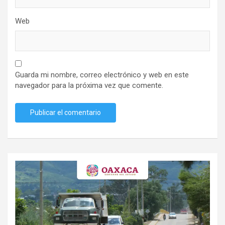
Web
Guarda mi nombre, correo electrónico y web en este
navegador para la próxima vez que comente.