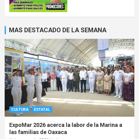
MAS DESTACADO DE LA SEMANA
CULTURA
ESTATAL
ExpoMar 2026 acerca la labor de la Marina a
las familias de Oaxaca