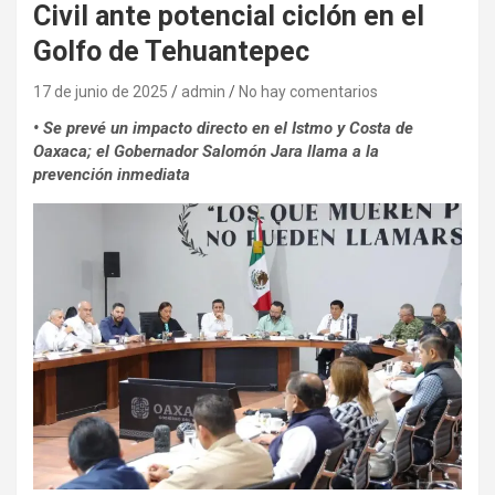
Civil ante potencial ciclón en el
Golfo de Tehuantepec
17 de junio de 2025
admin
No hay comentarios
• Se prevé un impacto directo en el Istmo y Costa de
Oaxaca; el Gobernador Salomón Jara llama a la
prevención inmediata