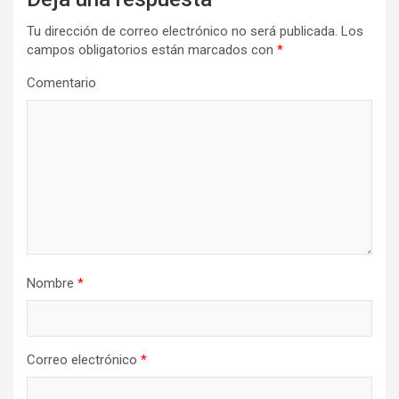
Tu dirección de correo electrónico no será publicada.
Los
campos obligatorios están marcados con
*
Comentario
Nombre
*
Correo electrónico
*