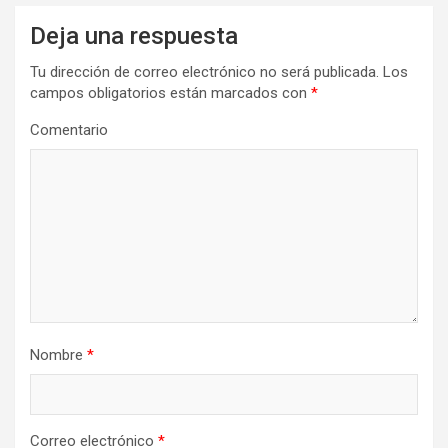
Deja una respuesta
Tu dirección de correo electrónico no será publicada.
Los
campos obligatorios están marcados con
*
Comentario
Nombre
*
Correo electrónico
*