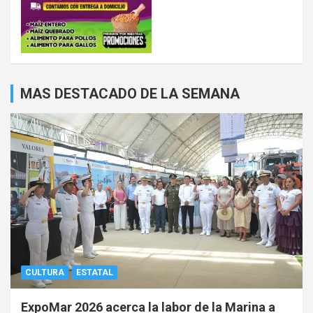
MAS DESTACADO DE LA SEMANA
CULTURA
ESTATAL
ExpoMar 2026 acerca la labor de la Marina a