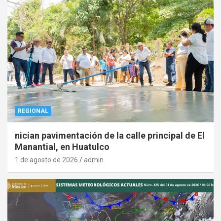
REGIONAL
nician pavimentación de la calle principal de El
Manantial, en Huatulco
1 de agosto de 2026
admin