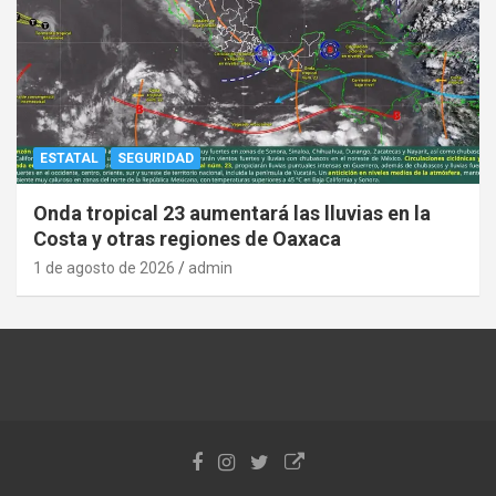
ESTATAL
SEGURIDAD
Onda tropical 23 aumentará las lluvias en la
Costa y otras regiones de Oaxaca
1 de agosto de 2026
admin