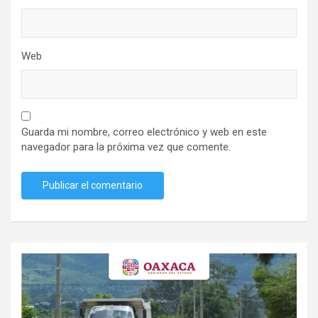
Web
Guarda mi nombre, correo electrónico y web en este
navegador para la próxima vez que comente.