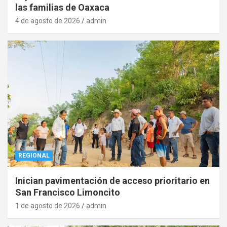
las familias de Oaxaca
4 de agosto de 2026
admin
REGIONAL
Inician pavimentación de acceso prioritario en
San Francisco Limoncito
1 de agosto de 2026
admin