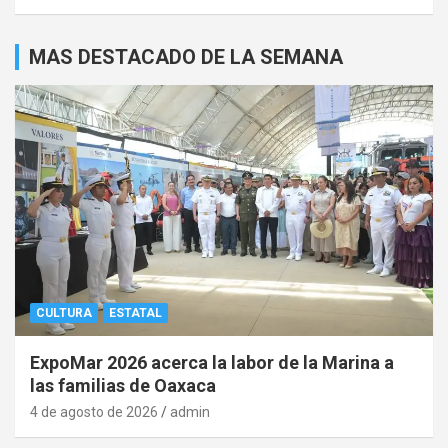
MAS DESTACADO DE LA SEMANA
CULTURA
ESTATAL
ExpoMar 2026 acerca la labor de la Marina a
las familias de Oaxaca
4 de agosto de 2026
admin