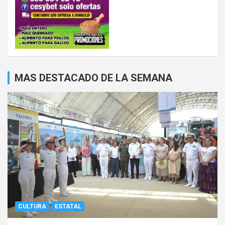
MAS DESTACADO DE LA SEMANA
CULTURA
ESTATAL