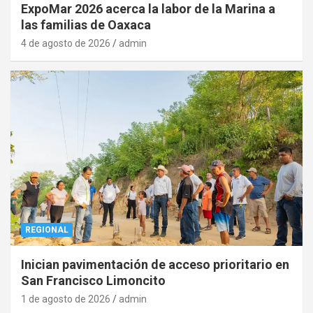
ExpoMar 2026 acerca la labor de la Marina a
las familias de Oaxaca
4 de agosto de 2026
admin
REGIONAL
Inician pavimentación de acceso prioritario en
San Francisco Limoncito
1 de agosto de 2026
admin