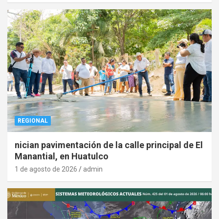
REGIONAL
nician pavimentación de la calle principal de El
Manantial, en Huatulco
1 de agosto de 2026
admin