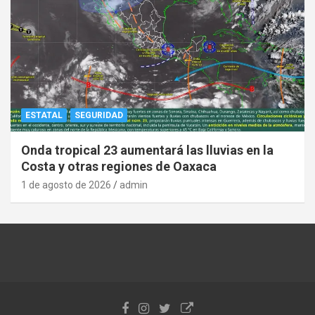
ESTATAL
SEGURIDAD
Onda tropical 23 aumentará las lluvias en la
Costa y otras regiones de Oaxaca
1 de agosto de 2026
admin