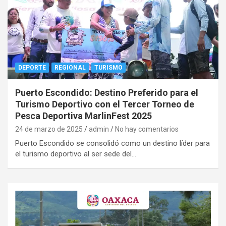
DEPORTE
REGIONAL
TURISMO
Puerto Escondido: Destino Preferido para el
Turismo Deportivo con el Tercer Torneo de
Pesca Deportiva MarlinFest 2025
24 de marzo de 2025
admin
No hay comentarios
Puerto Escondido se consolidó como un destino líder para
el turismo deportivo al ser sede del…