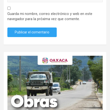
Guarda mi nombre, correo electrónico y web en este
navegador para la próxima vez que comente.