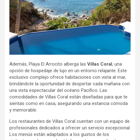
Además, Playa El Arrocito alberga las
Villas Coral
, una
opción de hospedaje de lujo en un entorno relajante. Este
exclusivo complejo ofrece habitaciones con vista al mar,
brindándote la oportunidad de despertar cada mañana con
una vista espectacular del océano Pacífico. Las
comodidades de Villas Coral están diseñadas para que te
sientas como en casa, asegurando una estancia cómoda
y memorable.
Los restaurantes de Villas Coral cuentan con un equipo de
profesionales dedicados a ofrecer un servicio excepcional.
Los menús están adaptados a los gustos de los