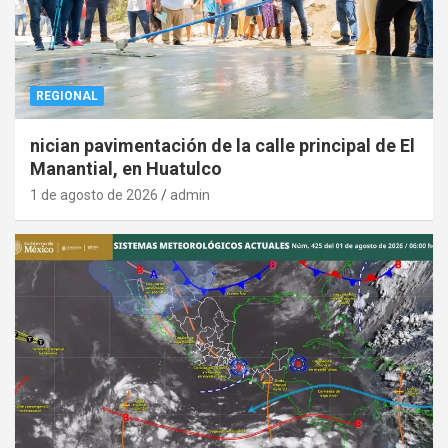
REGIONAL
nician pavimentación de la calle principal de El
Manantial, en Huatulco
1 de agosto de 2026
admin