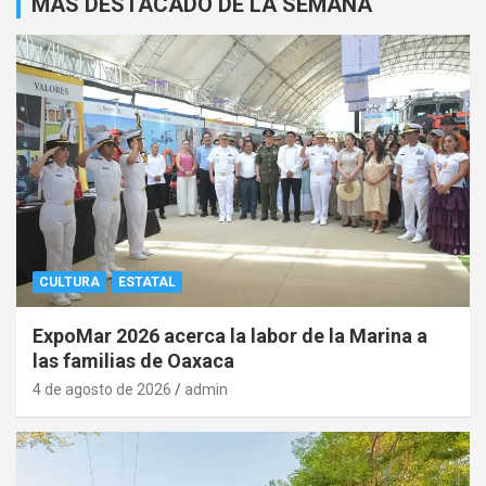
MAS DESTACADO DE LA SEMANA
CULTURA
ESTATAL
ExpoMar 2026 acerca la labor de la Marina a
las familias de Oaxaca
4 de agosto de 2026
admin