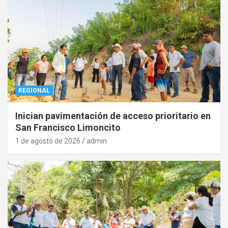
REGIONAL
Inician pavimentación de acceso prioritario en
San Francisco Limoncito
1 de agosto de 2026
admin