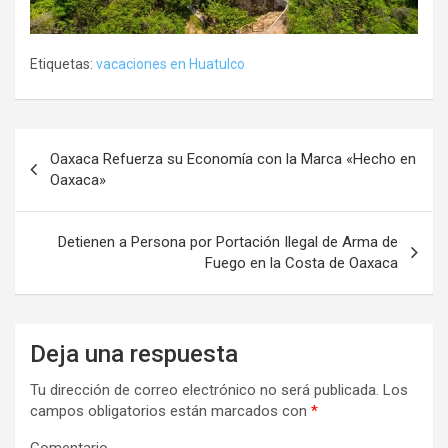
Etiquetas:
vacaciones en Huatulco
Navegación
Oaxaca Refuerza su Economía con la Marca «Hecho en
de
Oaxaca»
entradas
Detienen a Persona por Portación Ilegal de Arma de
Fuego en la Costa de Oaxaca
Deja una respuesta
Tu dirección de correo electrónico no será publicada.
Los
campos obligatorios están marcados con
*