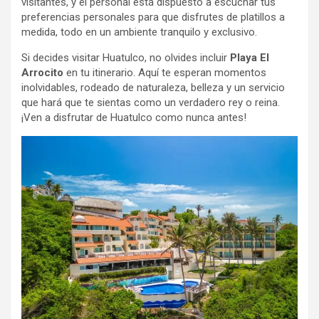
visitantes, y el personal está dispuesto a escuchar tus
preferencias personales para que disfrutes de platillos a
medida, todo en un ambiente tranquilo y exclusivo.
Si decides visitar Huatulco, no olvides incluir
Playa El
Arrocito
en tu itinerario. Aquí te esperan momentos
inolvidables, rodeado de naturaleza, belleza y un servicio
que hará que te sientas como un verdadero rey o reina.
¡Ven a disfrutar de Huatulco como nunca antes!