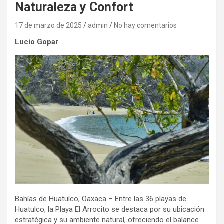
Naturaleza y Confort
17 de marzo de 2025
admin
No hay comentarios
Lucio Gopar
Bahías de Huatulco, Oaxaca – Entre las 36 playas de
Huatulco, la Playa El Arrocito se destaca por su ubicación
estratégica y su ambiente natural, ofreciendo el balance