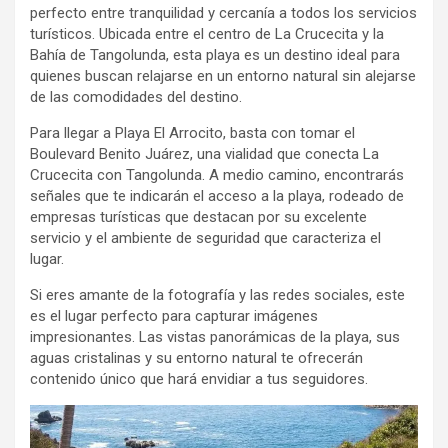
perfecto entre tranquilidad y cercanía a todos los servicios
turísticos. Ubicada entre el centro de La Crucecita y la
Bahía de Tangolunda, esta playa es un destino ideal para
quienes buscan relajarse en un entorno natural sin alejarse
de las comodidades del destino.
Para llegar a Playa El Arrocito, basta con tomar el
Boulevard Benito Juárez, una vialidad que conecta La
Crucecita con Tangolunda. A medio camino, encontrarás
señales que te indicarán el acceso a la playa, rodeado de
empresas turísticas que destacan por su excelente
servicio y el ambiente de seguridad que caracteriza el
lugar.
Si eres amante de la fotografía y las redes sociales, este
es el lugar perfecto para capturar imágenes
impresionantes. Las vistas panorámicas de la playa, sus
aguas cristalinas y su entorno natural te ofrecerán
contenido único que hará envidiar a tus seguidores.