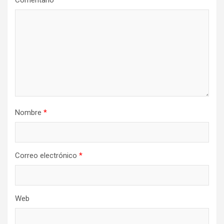
Comentario
Nombre
*
Correo electrónico
*
Web