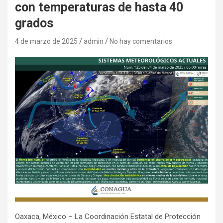
con temperaturas de hasta 40
grados
4 de marzo de 2025
admin
No hay comentarios
Oaxaca, México – La Coordinación Estatal de Protección