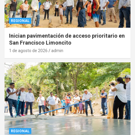
REGIONAL
Inician pavimentación de acceso prioritario en
San Francisco Limoncito
1 de agosto de 2026
admin
REGIONAL