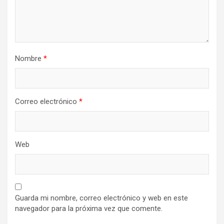
Nombre
*
Correo electrónico
*
Web
Guarda mi nombre, correo electrónico y web en este
navegador para la próxima vez que comente.