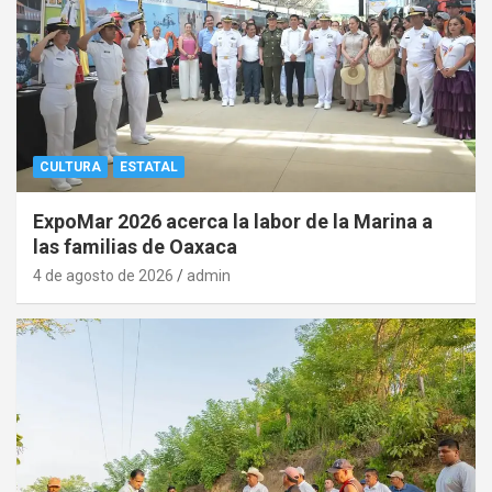
CULTURA
ESTATAL
ExpoMar 2026 acerca la labor de la Marina a
las familias de Oaxaca
4 de agosto de 2026
admin