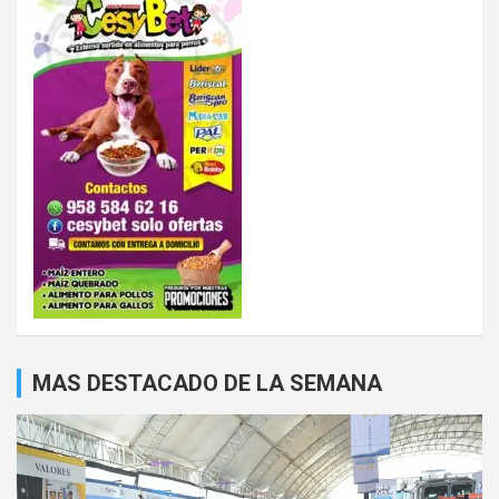
MAS DESTACADO DE LA SEMANA