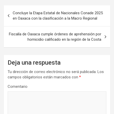
Navegación
Concluye la Etapa Estatal de Nacionales Conade 2025
de
en Oaxaca con la clasificación a la Macro Regional
entradas
Fiscalía de Oaxaca cumple órdenes de aprehensión por
homicidio calificado en la región de la Costa
Deja una respuesta
Tu dirección de correo electrónico no será publicada.
Los
campos obligatorios están marcados con
*
Comentario