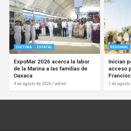
CULTURA
ESTATAL
REGIONAL
ExpoMar 2026 acerca la labor
Inician 
de la Marina a las familias de
acceso p
Oaxaca
Francisc
4 de agosto de 2026
admin
1 de agosto