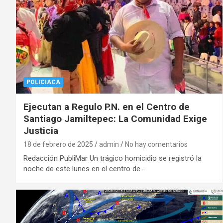
POLICIACA
Ejecutan a Regulo P.N. en el Centro de
Santiago Jamiltepec: La Comunidad Exige
Justicia
18 de febrero de 2025
admin
No hay comentarios
Redacción PubliMar Un trágico homicidio se registró la
noche de este lunes en el centro de…