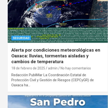
SEGURIDAD
Alerta por condiciones meteorológicas en
Oaxaca: lluvias, tormentas aisladas y
cambios de temperatura
18 de febrero de 2025
admin
No hay comentarios
Redacción PubliMar La Coordinación Estatal de
Protección Civil y Gestión de Riesgos (CEPCyGR) de
Oaxaca ha…