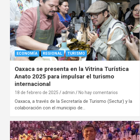
ECONOMÍA
REGIONAL
TURISMO
Oaxaca se presenta en la Vitrina Turística
Anato 2025 para impulsar el turismo
internacional
18 de febrero de 2025
admin
No hay comentarios
Oaxaca, a través de la Secretaría de Turismo (Sectur) y la
colaboración con el municipio de…