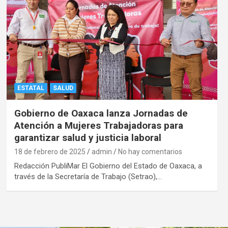
ESTATAL
SALUD
Gobierno de Oaxaca lanza Jornadas de
Atención a Mujeres Trabajadoras para
garantizar salud y justicia laboral
18 de febrero de 2025
admin
No hay comentarios
Redacción PubliMar El Gobierno del Estado de Oaxaca, a
través de la Secretaría de Trabajo (Setrao),…