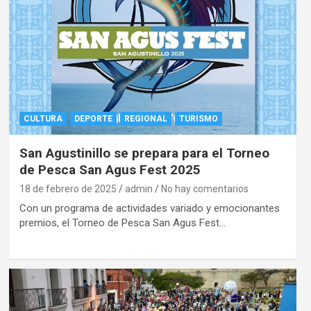
CULTURA
DEPORTE
REGIONAL
TURISMO
San Agustinillo se prepara para el Torneo
de Pesca San Agus Fest 2025
18 de febrero de 2025
admin
No hay comentarios
Con un programa de actividades variado y emocionantes
premios, el Torneo de Pesca San Agus Fest…