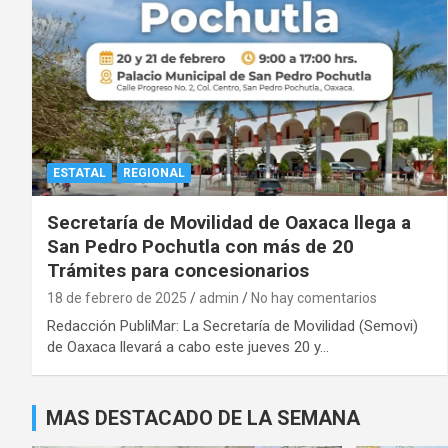
ESTATAL
REGIONAL
Secretaría de Movilidad de Oaxaca llega a
San Pedro Pochutla con más de 20
Trámites para concesionarios
18 de febrero de 2025
admin
No hay comentarios
Redacción PubliMar: La Secretaría de Movilidad (Semovi)
de Oaxaca llevará a cabo este jueves 20 y…
MAS DESTACADO DE LA SEMANA