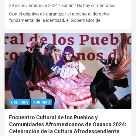
29 de noviembre de 2024
admin
No hay comentarios
Con el objetivo de garantizar el acceso al derecho
fundamental de la identidad, el Gobernador de…
CULTURA
TURISMO
Encuentro Cultural de los Pueblos y
Comunidades Afromexicanos de Oaxaca 2024:
Celebración de la Cultura Afrodescendiente