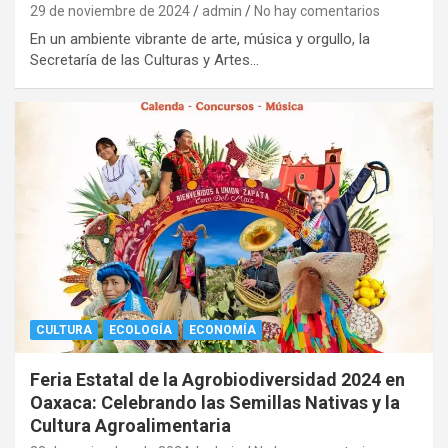
29 de noviembre de 2024
admin
No hay comentarios
En un ambiente vibrante de arte, música y orgullo, la
Secretaría de las Culturas y Artes…
CULTURA
ECOLOGÍA
ECONOMÍA
Feria Estatal de la Agrobiodiversidad 2024 en
Oaxaca: Celebrando las Semillas Nativas y la
Cultura Agroalimentaria