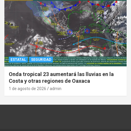
ESTATAL
SEGURIDAD
Onda tropical 23 aumentará las lluvias en la
Costa y otras regiones de Oaxaca
1 de agosto de 2026
admin