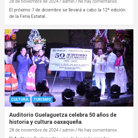
28 de noviembre de 2024
admin
No hay comentarios
El próximo 7 de diciembre se llevará a cabo la 12ª edición
de la Feria Estatal…
CULTURA
TURISMO
Auditorio Guelaguetza celebra 50 años de
historia y cultura oaxaqueña
28 de noviembre de 2024
admin
No hay comentarios