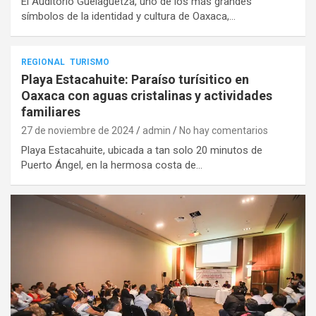
El Auditorio Guelaguetza, uno de los más grandes
símbolos de la identidad y cultura de Oaxaca,…
REGIONAL
TURISMO
Playa Estacahuite: Paraíso turísitico en
Oaxaca con aguas cristalinas y actividades
familiares
27 de noviembre de 2024
admin
No hay comentarios
Playa Estacahuite, ubicada a tan solo 20 minutos de
Puerto Ángel, en la hermosa costa de…