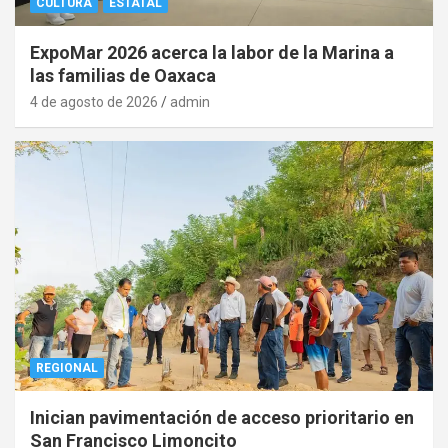
CULTURA
ESTATAL
ExpoMar 2026 acerca la labor de la Marina a
las familias de Oaxaca
4 de agosto de 2026
admin
REGIONAL
Inician pavimentación de acceso prioritario en
San Francisco Limoncito