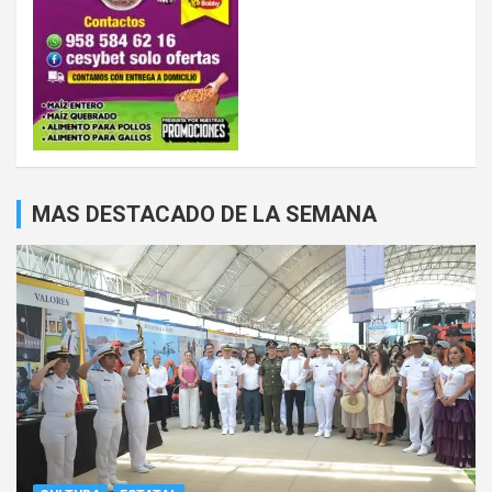
MAS DESTACADO DE LA SEMANA