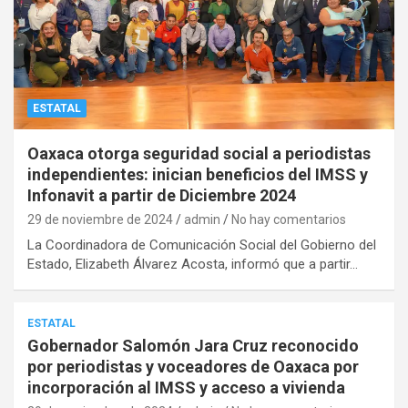
ESTATAL
Oaxaca otorga seguridad social a periodistas
independientes: inician beneficios del IMSS y
Infonavit a partir de Diciembre 2024
29 de noviembre de 2024
admin
No hay comentarios
La Coordinadora de Comunicación Social del Gobierno del
Estado, Elizabeth Álvarez Acosta, informó que a partir…
ESTATAL
Gobernador Salomón Jara Cruz reconocido
por periodistas y voceadores de Oaxaca por
incorporación al IMSS y acceso a vivienda