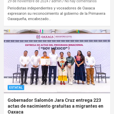
29 de noviembre de 2024
admin
No hay comentarios
Periodistas independientes y voceadores de Oaxaca
expresaron su reconocimiento al gobierno de la Primavera
Oaxaqueña, encabezado…
ESTATAL
Gobernador Salomón Jara Cruz entrega 223
actas de nacimiento gratuitas a migrantes en
Oaxaca