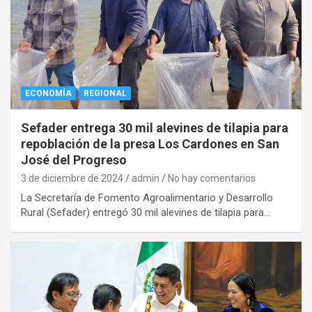
ECONOMÍA
REGIONAL
Sefader entrega 30 mil alevines de tilapia para
repoblación de la presa Los Cardones en San
José del Progreso
3 de diciembre de 2024
admin
No hay comentarios
La Secretaría de Fomento Agroalimentario y Desarrollo
Rural (Sefader) entregó 30 mil alevines de tilapia para…