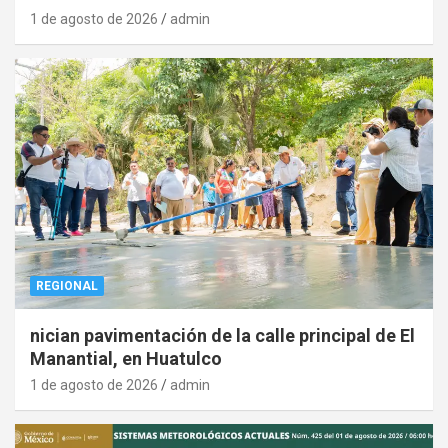
1 de agosto de 2026
admin
REGIONAL
nician pavimentación de la calle principal de El
Manantial, en Huatulco
1 de agosto de 2026
admin