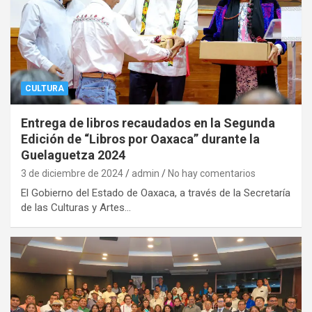
CULTURA
Entrega de libros recaudados en la Segunda
Edición de “Libros por Oaxaca” durante la
Guelaguetza 2024
3 de diciembre de 2024
admin
No hay comentarios
El Gobierno del Estado de Oaxaca, a través de la Secretaría
de las Culturas y Artes…