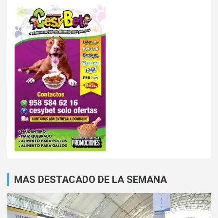
MAS DESTACADO DE LA SEMANA