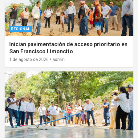
REGIONAL
Inician pavimentación de acceso prioritario en
San Francisco Limoncito
1 de agosto de 2026
admin