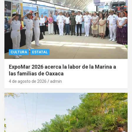
CULTURA
ESTATAL
ExpoMar 2026 acerca la labor de la Marina a
las familias de Oaxaca
4 de agosto de 2026
admin