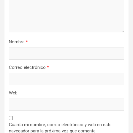
Nombre
*
Correo electrónico
*
Web
Guarda mi nombre, correo electrónico y web en este
navegador para la próxima vez que comente.