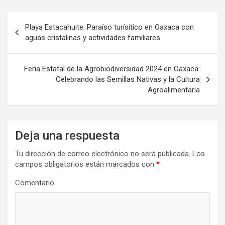
Navegación
Playa Estacahuite: Paraíso turísitico en Oaxaca con
de
aguas cristalinas y actividades familiares
entradas
Feria Estatal de la Agrobiodiversidad 2024 en Oaxaca:
Celebrando las Semillas Nativas y la Cultura
Agroalimentaria
Deja una respuesta
Tu dirección de correo electrónico no será publicada.
Los
campos obligatorios están marcados con
*
Comentario