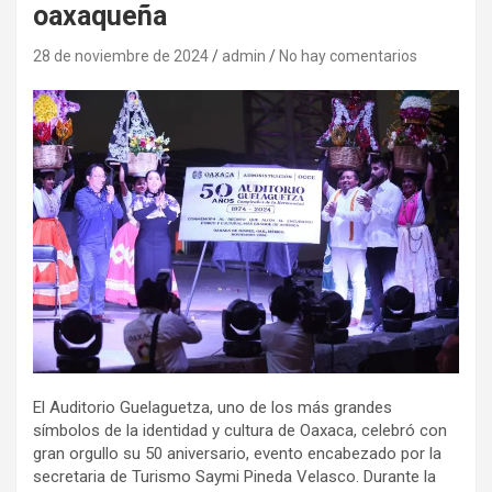
oaxaqueña
28 de noviembre de 2024
admin
No hay comentarios
El Auditorio Guelaguetza, uno de los más grandes
símbolos de la identidad y cultura de Oaxaca, celebró con
gran orgullo su 50 aniversario, evento encabezado por la
secretaria de Turismo Saymi Pineda Velasco. Durante la