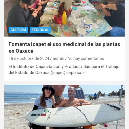
CULTURA
REGIONAL
Fomenta Icapet el uso medicinal de las plantas
en Oaxaca
18 de octubre de 2024
admin
No hay comentarios
El Instituto de Capacitación y Productividad para el Trabajo
del Estado de Oaxaca (Icapet) impulsa el…