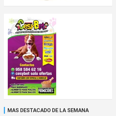
MAS DESTACADO DE LA SEMANA