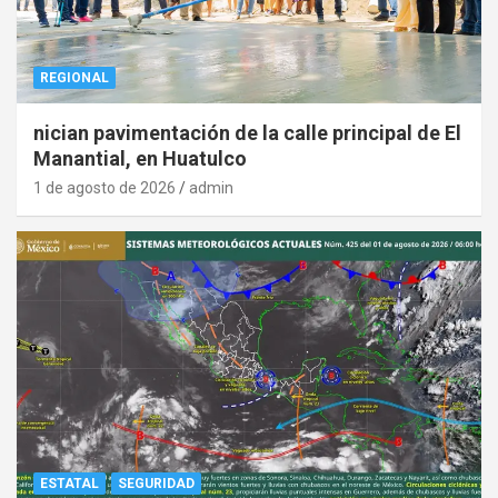
REGIONAL
nician pavimentación de la calle principal de El
Manantial, en Huatulco
1 de agosto de 2026
admin
ESTATAL
SEGURIDAD