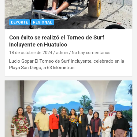
DEPORTE
REGIONAL
Con éxito se realizó el Torneo de Surf
Incluyente en Huatulco
18 de octubre de 2024
admin
No hay comentarios
Lucio Gopar El Torneo de Surf Incluyente, celebrado en la
Playa San Diego, a 63 kilómetros…