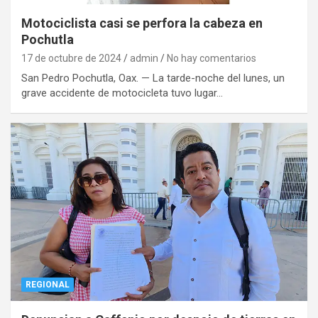
Motociclista casi se perfora la cabeza en
Pochutla
17 de octubre de 2024
admin
No hay comentarios
San Pedro Pochutla, Oax. — La tarde-noche del lunes, un
grave accidente de motocicleta tuvo lugar…
REGIONAL