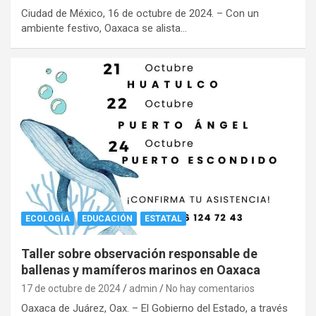
Ciudad de México, 16 de octubre de 2024. – Con un
ambiente festivo, Oaxaca se alista…
ECOLOGÍA
EDUCACIÓN
ESTATAL
Taller sobre observación responsable de
ballenas y mamíferos marinos en Oaxaca
17 de octubre de 2024
admin
No hay comentarios
Oaxaca de Juárez, Oax. – El Gobierno del Estado, a través