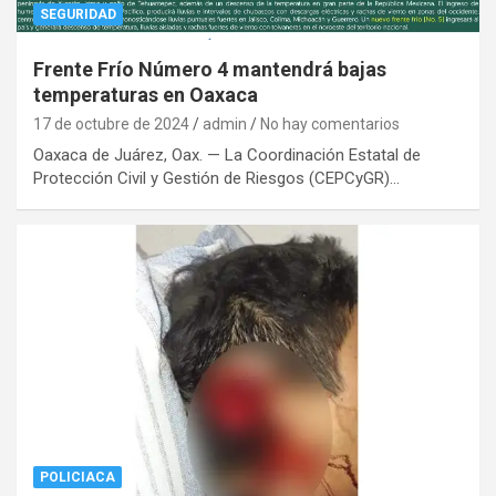
SEGURIDAD
Frente Frío Número 4 mantendrá bajas
temperaturas en Oaxaca
17 de octubre de 2024
admin
No hay comentarios
Oaxaca de Juárez, Oax. — La Coordinación Estatal de
Protección Civil y Gestión de Riesgos (CEPCyGR)…
POLICIACA