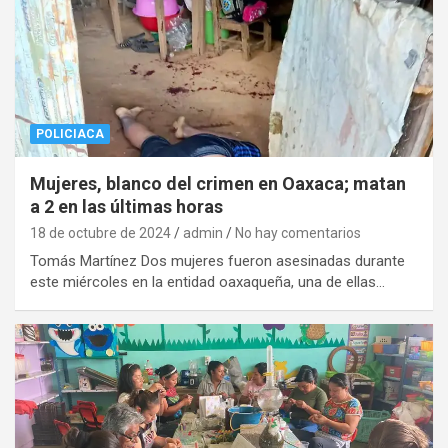
POLICIACA
Mujeres, blanco del crimen en Oaxaca; matan
a 2 en las últimas horas
18 de octubre de 2024
admin
No hay comentarios
Tomás Martínez Dos mujeres fueron asesinadas durante
este miércoles en la entidad oaxaqueña, una de ellas…