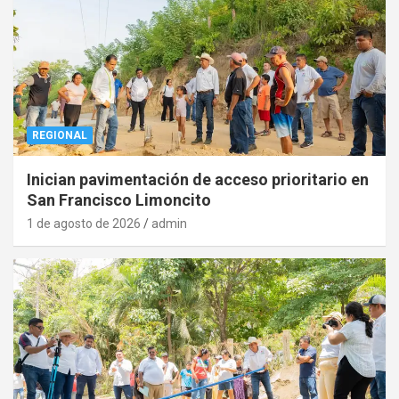
REGIONAL
Inician pavimentación de acceso prioritario en
San Francisco Limoncito
1 de agosto de 2026
admin