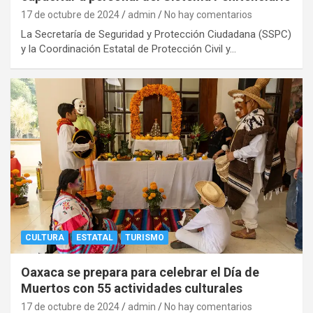
17 de octubre de 2024
admin
No hay comentarios
La Secretaría de Seguridad y Protección Ciudadana (SSPC)
y la Coordinación Estatal de Protección Civil y…
CULTURA
ESTATAL
TURISMO
Oaxaca se prepara para celebrar el Día de
Muertos con 55 actividades culturales
17 de octubre de 2024
admin
No hay comentarios