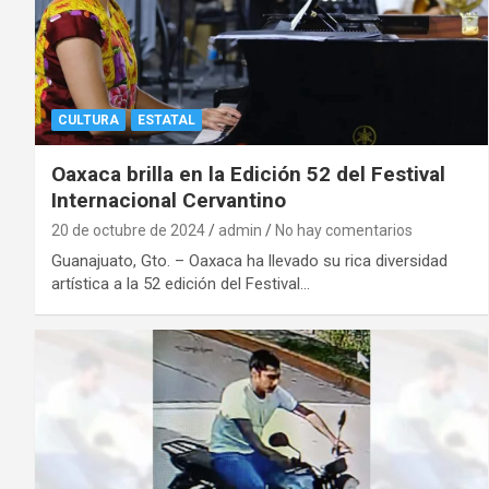
CULTURA
ESTATAL
Oaxaca brilla en la Edición 52 del Festival
Internacional Cervantino
20 de octubre de 2024
admin
No hay comentarios
Guanajuato, Gto. – Oaxaca ha llevado su rica diversidad
artística a la 52 edición del Festival…