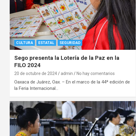
CULTURA
ESTATAL
SEGURIDAD
Sego presenta la Lotería de la Paz en la
FILO 2024
20 de octubre de 2024
admin
No hay comentarios
Oaxaca de Juárez, Oax. – En el marco de la 44ª edición de
la Feria Internacional…