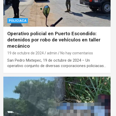
POLICIACA
Operativo policial en Puerto Escondido:
detenidos por robo de vehículos en taller
mecánico
19 de octubre de 2024
admin
No hay comentarios
San Pedro Mixtepec, 19 de octubre de 2024 – Un
operativo conjunto de diversas corporaciones policiacas…