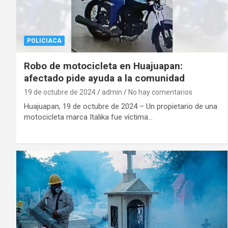
POLICIACA
Robo de motocicleta en Huajuapan:
afectado pide ayuda a la comunidad
19 de octubre de 2024
admin
No hay comentarios
Huajuapan, 19 de octubre de 2024 – Un propietario de una
motocicleta marca Italika fue víctima…