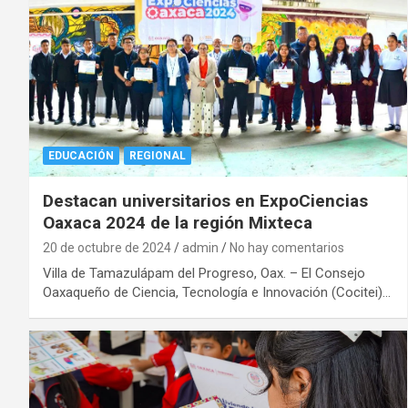
EDUCACIÓN
REGIONAL
Destacan universitarios en ExpoCiencias
Oaxaca 2024 de la región Mixteca
20 de octubre de 2024
admin
No hay comentarios
Villa de Tamazulápam del Progreso, Oax. – El Consejo
Oaxaqueño de Ciencia, Tecnología e Innovación (Cocitei)…