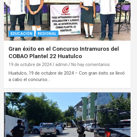
EDUCACIÓN
REGIONAL
Gran éxito en el Concurso Intramuros del
COBAO Plantel 22 Huatulco
19 de octubre de 2024
admin
No hay comentarios
Huatulco, 19 de octubre de 2024 – Con gran éxito se llevó
a cabo el concurso…