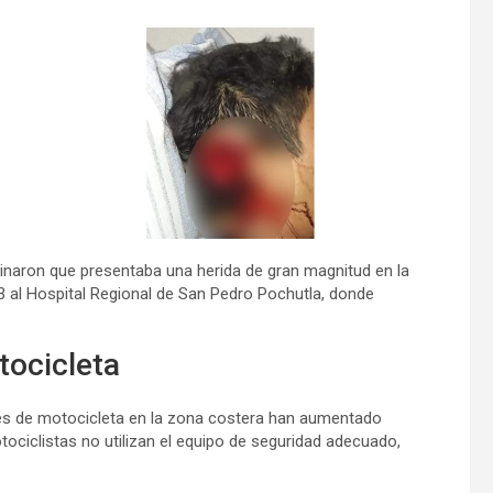
inaron que presentaba una herida de gran magnitud en la
3 al Hospital Regional de San Pedro Pochutla, donde
ocicleta
es de motocicleta en la zona costera han aumentado
ciclistas no utilizan el equipo de seguridad adecuado,