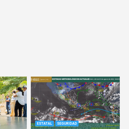
ESTATAL
SEGURIDAD