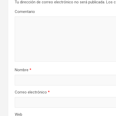
Tu dirección de correo electrónico no será publicada.
Los c
Comentario
Nombre
*
Correo electrónico
*
Web