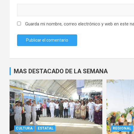
Guarda mi nombre, correo electrónico y web en este n
MAS DESTACADO DE LA SEMANA
CULTURA
ESTATAL
REGIONAL