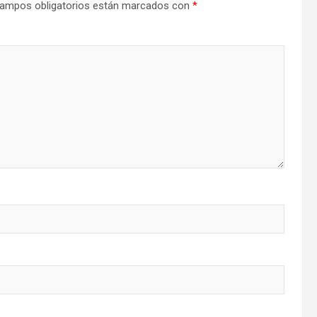
ampos obligatorios están marcados con
*