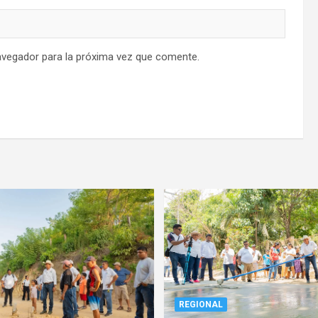
avegador para la próxima vez que comente.
REGIONAL