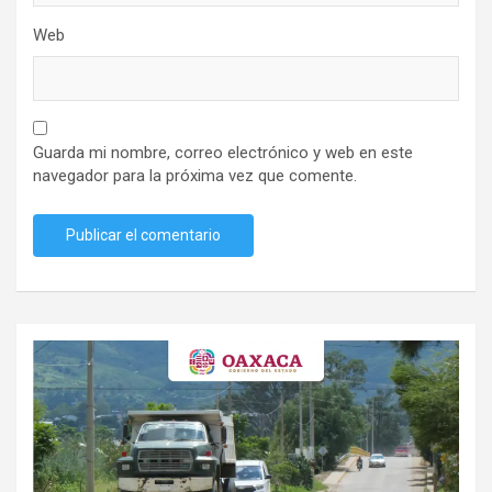
Web
Guarda mi nombre, correo electrónico y web en este
navegador para la próxima vez que comente.