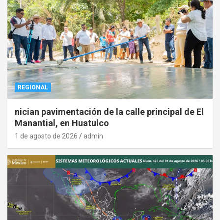
REGIONAL
nician pavimentación de la calle principal de El
Manantial, en Huatulco
1 de agosto de 2026
admin