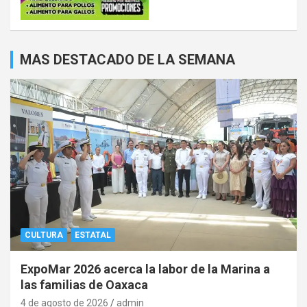
MAS DESTACADO DE LA SEMANA
CULTURA
ESTATAL
ExpoMar 2026 acerca la labor de la Marina a
las familias de Oaxaca
4 de agosto de 2026
admin