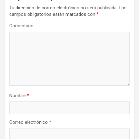
Tu dirección de correo electrónico no será publicada.
Los
campos obligatorios están marcados con
*
Comentario
Nombre
*
Correo electrónico
*