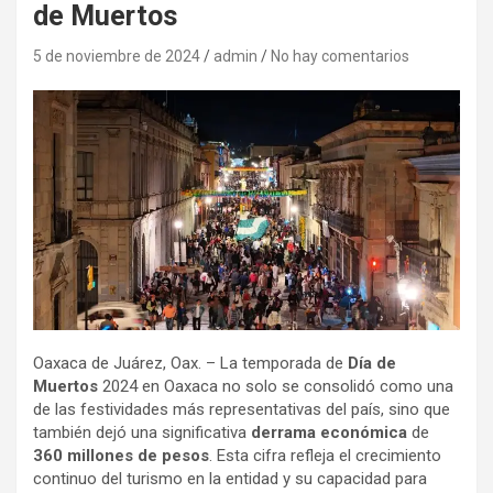
de Muertos
5 de noviembre de 2024
admin
No hay comentarios
Oaxaca de Juárez, Oax. – La temporada de
Día de
Muertos
2024 en Oaxaca no solo se consolidó como una
de las festividades más representativas del país, sino que
también dejó una significativa
derrama económica
de
360 millones de pesos
. Esta cifra refleja el crecimiento
continuo del turismo en la entidad y su capacidad para