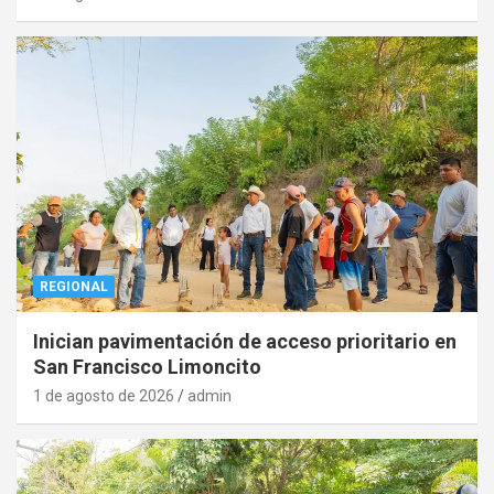
REGIONAL
Inician pavimentación de acceso prioritario en
San Francisco Limoncito
1 de agosto de 2026
admin