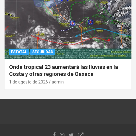
ESTATAL
SEGURIDAD
Onda tropical 23 aumentará las lluvias en la
Costa y otras regiones de Oaxaca
1 de agosto de 2026
admin