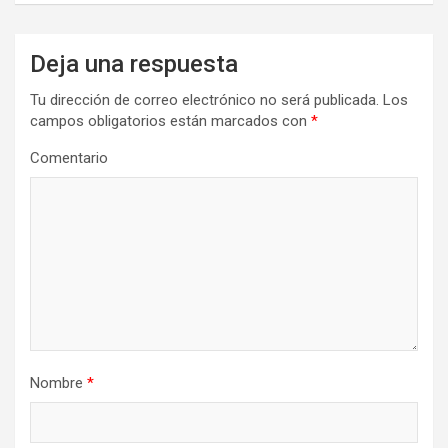
Deja una respuesta
Tu dirección de correo electrónico no será publicada.
Los
campos obligatorios están marcados con
*
Comentario
Nombre
*