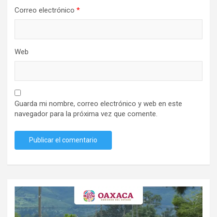
Correo electrónico
*
Web
Guarda mi nombre, correo electrónico y web en este
navegador para la próxima vez que comente.