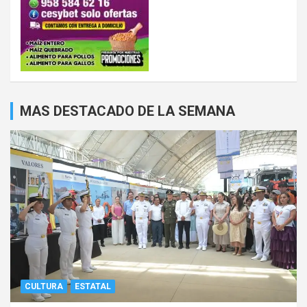
MAS DESTACADO DE LA SEMANA
CULTURA
ESTATAL