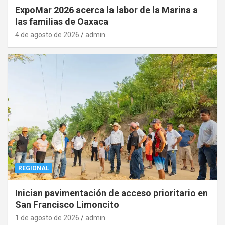
ExpoMar 2026 acerca la labor de la Marina a
las familias de Oaxaca
4 de agosto de 2026
admin
REGIONAL
Inician pavimentación de acceso prioritario en
San Francisco Limoncito
1 de agosto de 2026
admin