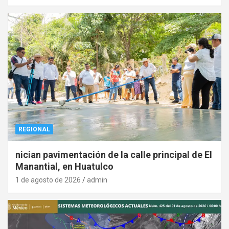
REGIONAL
nician pavimentación de la calle principal de El
Manantial, en Huatulco
1 de agosto de 2026
admin