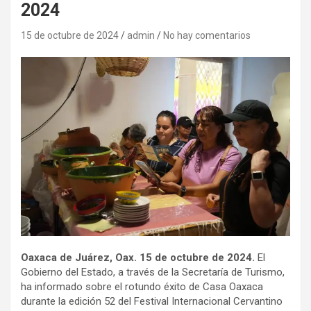
2024
15 de octubre de 2024
admin
No hay comentarios
Oaxaca de Juárez, Oax. 15 de octubre de 2024.
El
Gobierno del Estado, a través de la Secretaría de Turismo,
ha informado sobre el rotundo éxito de Casa Oaxaca
durante la edición 52 del Festival Internacional Cervantino