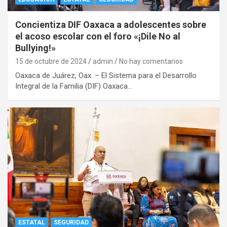
Concientiza DIF Oaxaca a adolescentes sobre
el acoso escolar con el foro «¡Dile No al
Bullying!»
15 de octubre de 2024
admin
No hay comentarios
Oaxaca de Juárez, Oax. – El Sistema para el Desarrollo
Integral de la Familia (DIF) Oaxaca…
ESTATAL
SEGURIDAD