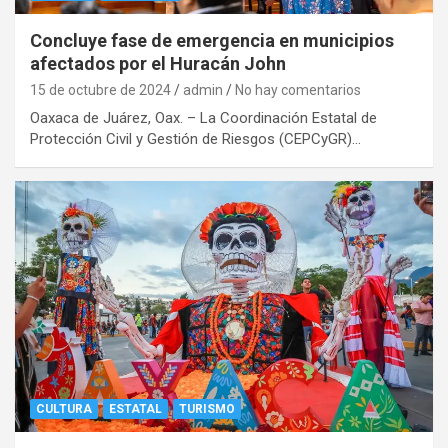
Concluye fase de emergencia en municipios
afectados por el Huracán John
15 de octubre de 2024
admin
No hay comentarios
Oaxaca de Juárez, Oax. – La Coordinación Estatal de
Protección Civil y Gestión de Riesgos (CEPCyGR)…
CULTURA
ESTATAL
TURISMO