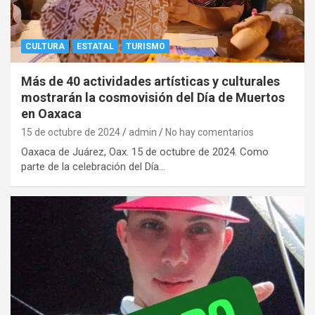
CULTURA
ESTATAL
TURISMO
Más de 40 actividades artísticas y culturales
mostrarán la cosmovisión del Día de Muertos
en Oaxaca
15 de octubre de 2024
admin
No hay comentarios
Oaxaca de Juárez, Oax. 15 de octubre de 2024. Como
parte de la celebración del Día…