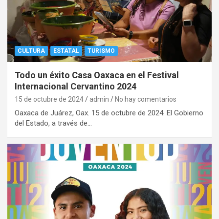
CULTURA
ESTATAL
TURISMO
Todo un éxito Casa Oaxaca en el Festival
Internacional Cervantino 2024
15 de octubre de 2024
admin
No hay comentarios
Oaxaca de Juárez, Oax. 15 de octubre de 2024. El Gobierno
del Estado, a través de…