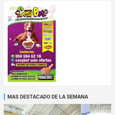
MAS DESTACADO DE LA SEMANA