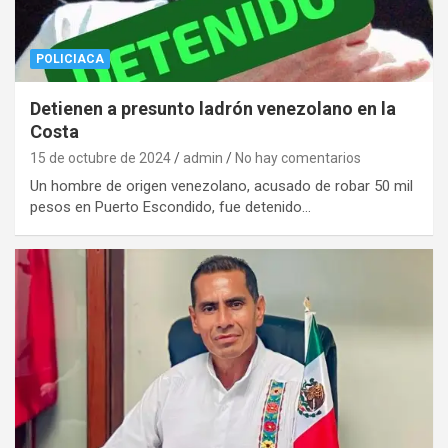
POLICIACA
Detienen a presunto ladrón venezolano en la
Costa
15 de octubre de 2024
admin
No hay comentarios
Un hombre de origen venezolano, acusado de robar 50 mil
pesos en Puerto Escondido, fue detenido…