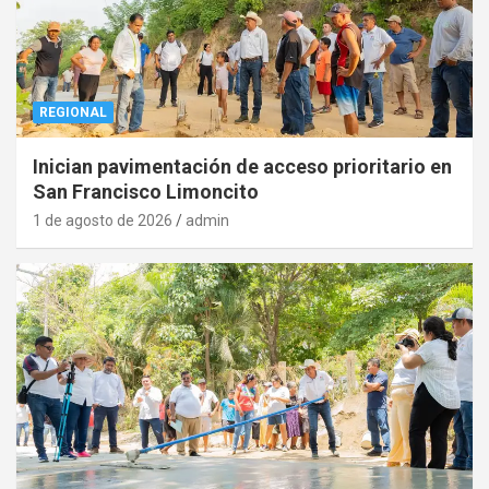
REGIONAL
Inician pavimentación de acceso prioritario en
San Francisco Limoncito
1 de agosto de 2026
admin