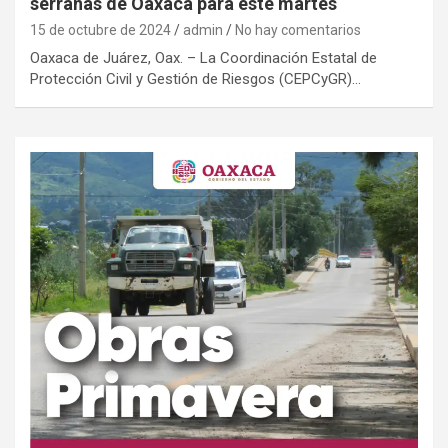
serranas de Oaxaca para este martes
15 de octubre de 2024
admin
No hay comentarios
Oaxaca de Juárez, Oax. – La Coordinación Estatal de
Protección Civil y Gestión de Riesgos (CEPCyGR)…