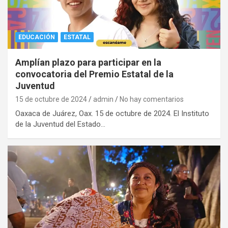
EDUCACIÓN
ESTATAL
Amplían plazo para participar en la
convocatoria del Premio Estatal de la
Juventud
15 de octubre de 2024
admin
No hay comentarios
Oaxaca de Juárez, Oax. 15 de octubre de 2024. El Instituto
de la Juventud del Estado…