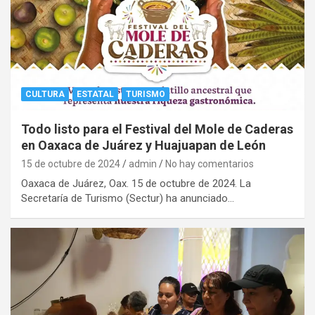
CULTURA
ESTATAL
TURISMO
Todo listo para el Festival del Mole de Caderas
en Oaxaca de Juárez y Huajuapan de León
15 de octubre de 2024
admin
No hay comentarios
Oaxaca de Juárez, Oax. 15 de octubre de 2024. La
Secretaría de Turismo (Sectur) ha anunciado…