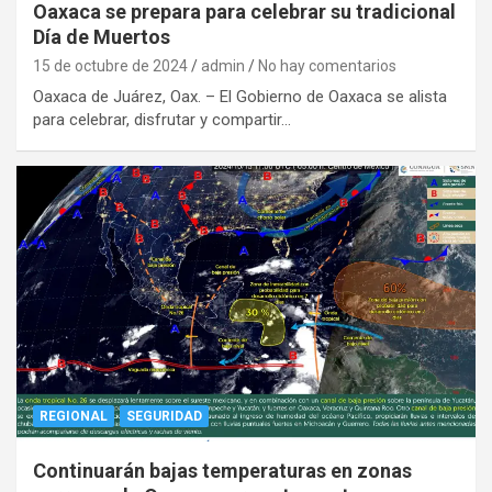
Oaxaca se prepara para celebrar su tradicional
Día de Muertos
15 de octubre de 2024
admin
No hay comentarios
Oaxaca de Juárez, Oax. – El Gobierno de Oaxaca se alista
para celebrar, disfrutar y compartir…
REGIONAL
SEGURIDAD
Continuarán bajas temperaturas en zonas