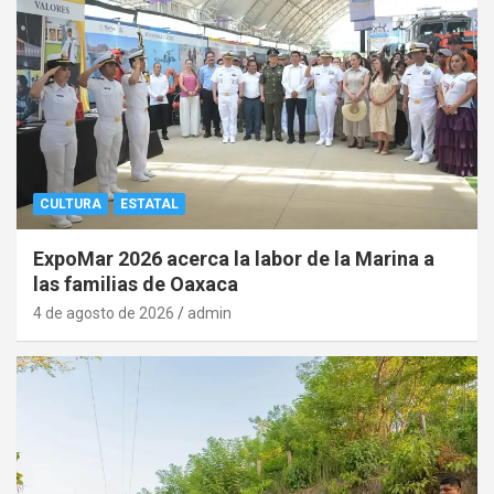
CULTURA
ESTATAL
ExpoMar 2026 acerca la labor de la Marina a
las familias de Oaxaca
4 de agosto de 2026
admin