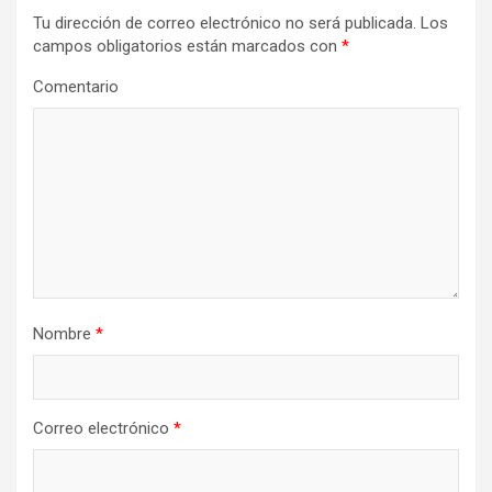
Tu dirección de correo electrónico no será publicada.
Los
campos obligatorios están marcados con
*
Comentario
Nombre
*
Correo electrónico
*