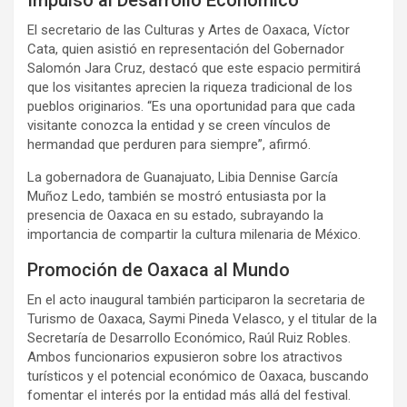
El secretario de las Culturas y Artes de Oaxaca, Víctor
Cata, quien asistió en representación del Gobernador
Salomón Jara Cruz, destacó que este espacio permitirá
que los visitantes aprecien la riqueza tradicional de los
pueblos originarios. “Es una oportunidad para que cada
visitante conozca la entidad y se creen vínculos de
hermandad que perduren para siempre”, afirmó.
La gobernadora de Guanajuato, Libia Dennise García
Muñoz Ledo, también se mostró entusiasta por la
presencia de Oaxaca en su estado, subrayando la
importancia de compartir la cultura milenaria de México.
Promoción de Oaxaca al Mundo
En el acto inaugural también participaron la secretaria de
Turismo de Oaxaca, Saymi Pineda Velasco, y el titular de la
Secretaría de Desarrollo Económico, Raúl Ruiz Robles.
Ambos funcionarios expusieron sobre los atractivos
turísticos y el potencial económico de Oaxaca, buscando
fomentar el interés por la entidad más allá del festival.