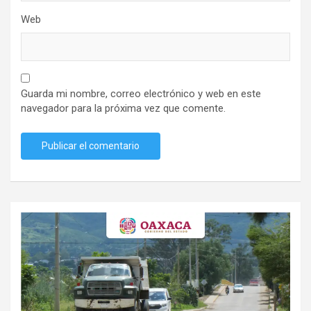
Web
Guarda mi nombre, correo electrónico y web en este
navegador para la próxima vez que comente.