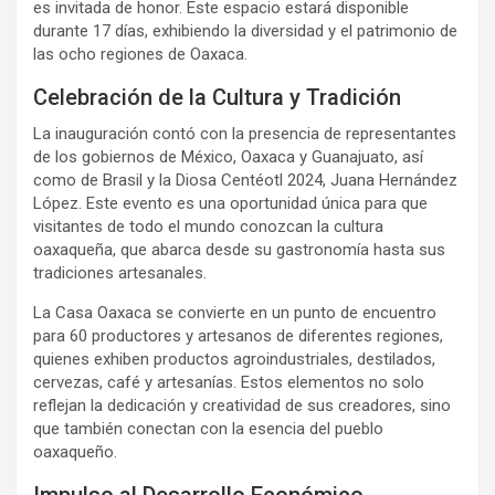
es invitada de honor. Este espacio estará disponible
durante 17 días, exhibiendo la diversidad y el patrimonio de
las ocho regiones de Oaxaca.
Celebración de la Cultura y Tradición
La inauguración contó con la presencia de representantes
de los gobiernos de México, Oaxaca y Guanajuato, así
como de Brasil y la Diosa Centéotl 2024, Juana Hernández
López. Este evento es una oportunidad única para que
visitantes de todo el mundo conozcan la cultura
oaxaqueña, que abarca desde su gastronomía hasta sus
tradiciones artesanales.
La Casa Oaxaca se convierte en un punto de encuentro
para 60 productores y artesanos de diferentes regiones,
quienes exhiben productos agroindustriales, destilados,
cervezas, café y artesanías. Estos elementos no solo
reflejan la dedicación y creatividad de sus creadores, sino
que también conectan con la esencia del pueblo
oaxaqueño.
Impulso al Desarrollo Económico