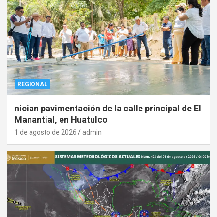
REGIONAL
nician pavimentación de la calle principal de El
Manantial, en Huatulco
1 de agosto de 2026
admin