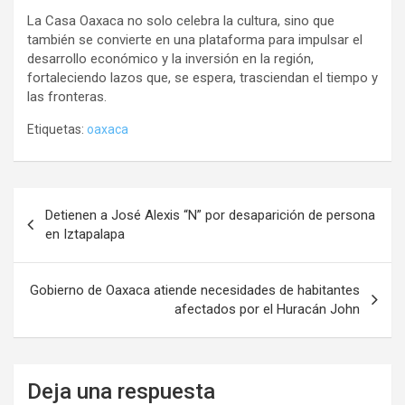
La Casa Oaxaca no solo celebra la cultura, sino que
también se convierte en una plataforma para impulsar el
desarrollo económico y la inversión en la región,
fortaleciendo lazos que, se espera, trasciendan el tiempo y
las fronteras.
Etiquetas:
oaxaca
Navegación
Detienen a José Alexis “N” por desaparición de persona
de
en Iztapalapa
entradas
Gobierno de Oaxaca atiende necesidades de habitantes
afectados por el Huracán John
Deja una respuesta