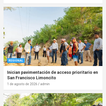
REGIONAL
Inician pavimentación de acceso prioritario en
San Francisco Limoncito
1 de agosto de 2026
admin