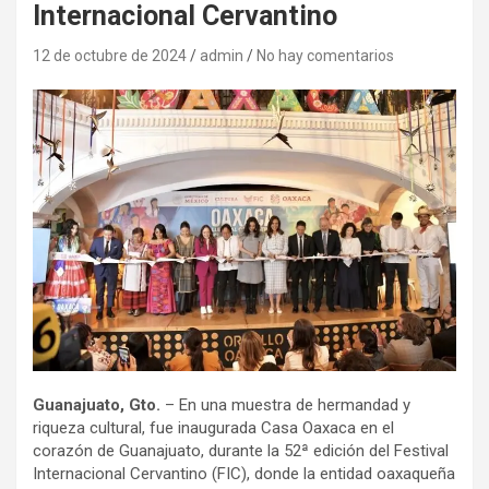
Internacional Cervantino
12 de octubre de 2024
admin
No hay comentarios
Guanajuato, Gto.
– En una muestra de hermandad y
riqueza cultural, fue inaugurada Casa Oaxaca en el
corazón de Guanajuato, durante la 52ª edición del Festival
Internacional Cervantino (FIC), donde la entidad oaxaqueña