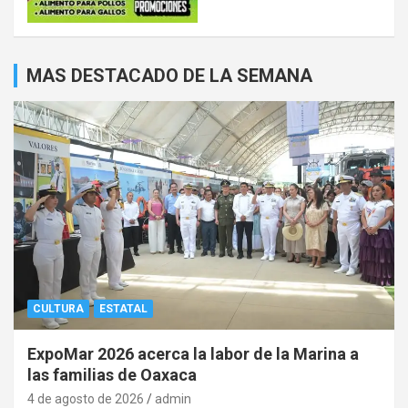
MAS DESTACADO DE LA SEMANA
CULTURA
ESTATAL
ExpoMar 2026 acerca la labor de la Marina a
las familias de Oaxaca
4 de agosto de 2026
admin