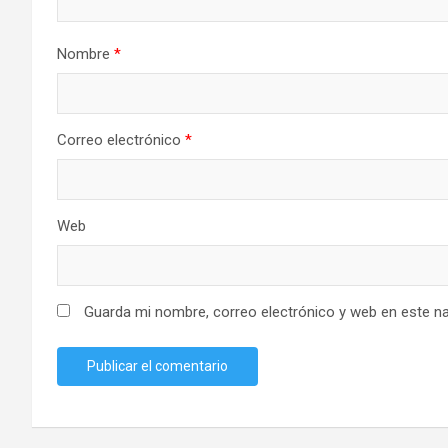
Nombre
*
Correo electrónico
*
Web
Guarda mi nombre, correo electrónico y web en este n