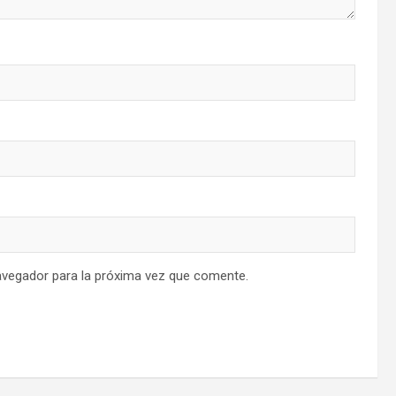
avegador para la próxima vez que comente.