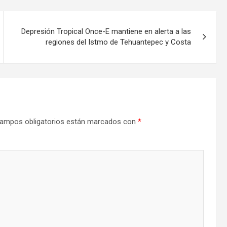
Depresión Tropical Once-E mantiene en alerta a las
regiones del Istmo de Tehuantepec y Costa
ampos obligatorios están marcados con
*