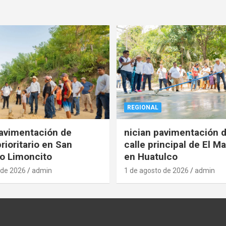
REGIONAL
pavimentación de
nician pavimentación d
rioritario en San
calle principal de El Ma
o Limoncito
en Huatulco
 de 2026
admin
1 de agosto de 2026
admin