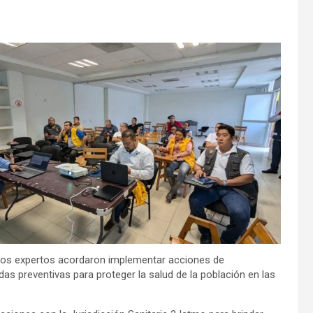
, los expertos acordaron implementar acciones de
as preventivas para proteger la salud de la población en las