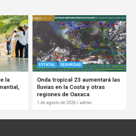
ESTATAL
SEGURIDAD
e la
Onda tropical 23 aumentará las
nantial,
lluvias en la Costa y otras
regiones de Oaxaca
1 de agosto de 2026
admin