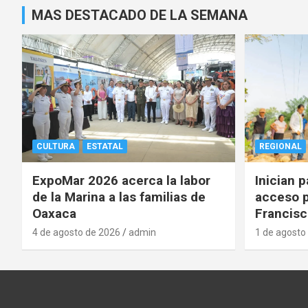
MAS DESTACADO DE LA SEMANA
CULTURA
ESTATAL
REGIONAL
ExpoMar 2026 acerca la labor
Inician 
de la Marina a las familias de
acceso p
Oaxaca
Francisc
4 de agosto de 2026
admin
1 de agosto