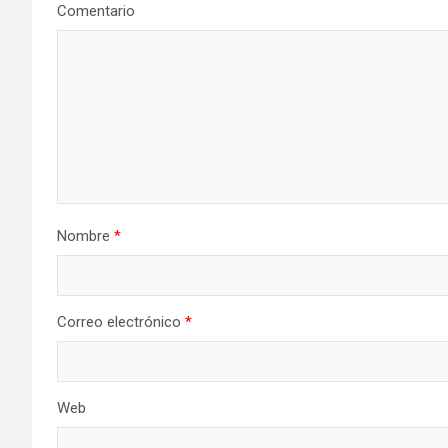
Comentario
Nombre
*
Correo electrónico
*
Web