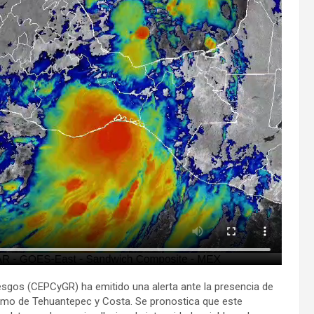
iesgos (CEPCyGR) ha emitido una alerta ante la presencia de
Istmo de Tehuantepec y Costa. Se pronostica que este