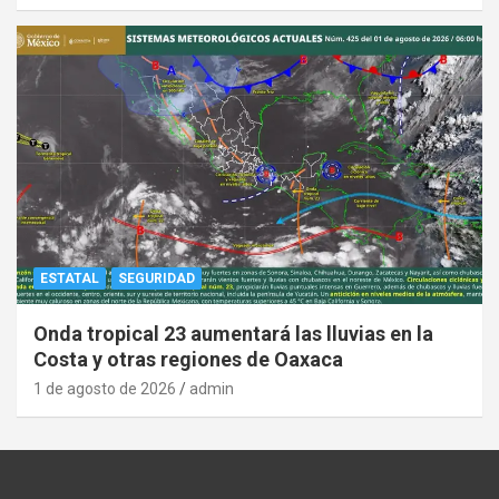
ESTATAL
SEGURIDAD
Onda tropical 23 aumentará las lluvias en la
Costa y otras regiones de Oaxaca
1 de agosto de 2026
admin