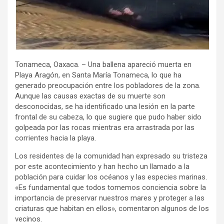
Tonameca, Oaxaca. – Una ballena apareció muerta en
Playa Aragón, en Santa María Tonameca, lo que ha
generado preocupación entre los pobladores de la zona.
Aunque las causas exactas de su muerte son
desconocidas, se ha identificado una lesión en la parte
frontal de su cabeza, lo que sugiere que pudo haber sido
golpeada por las rocas mientras era arrastrada por las
corrientes hacia la playa.
Los residentes de la comunidad han expresado su tristeza
por este acontecimiento y han hecho un llamado a la
población para cuidar los océanos y las especies marinas.
«Es fundamental que todos tomemos conciencia sobre la
importancia de preservar nuestros mares y proteger a las
criaturas que habitan en ellos», comentaron algunos de los
vecinos.