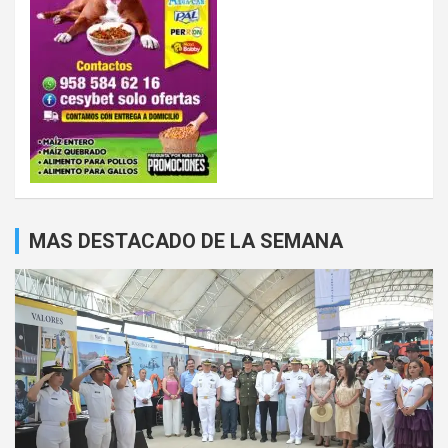
MAS DESTACADO DE LA SEMANA