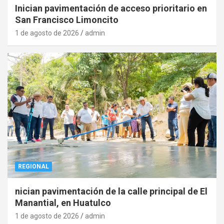
Inician pavimentación de acceso prioritario en
San Francisco Limoncito
1 de agosto de 2026
admin
REGIONAL
nician pavimentación de la calle principal de El
Manantial, en Huatulco
1 de agosto de 2026
admin