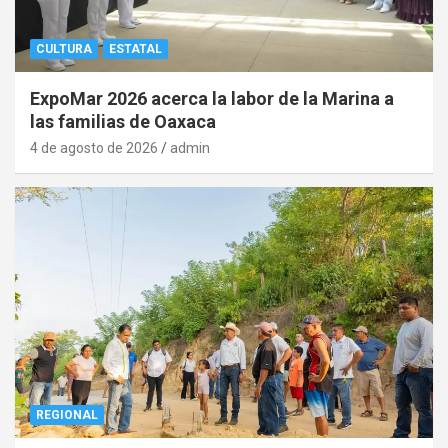
CULTURA
ESTATAL
ExpoMar 2026 acerca la labor de la Marina a
las familias de Oaxaca
4 de agosto de 2026
admin
REGIONAL