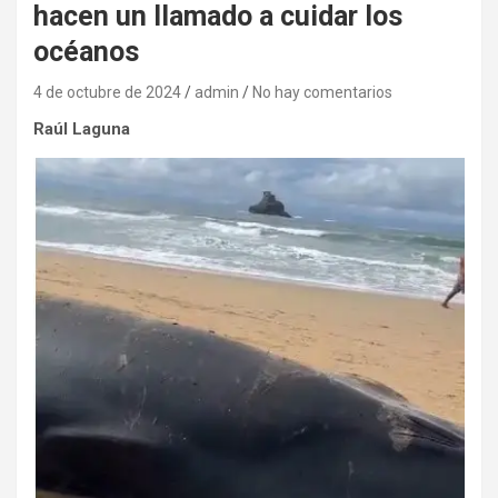
hacen un llamado a cuidar los
océanos
4 de octubre de 2024
admin
No hay comentarios
Raúl Laguna