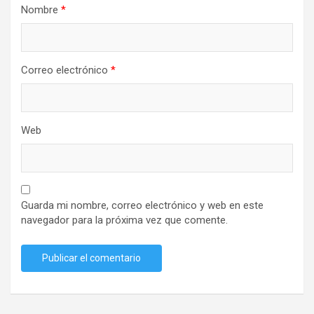
Nombre
*
Correo electrónico
*
Web
Guarda mi nombre, correo electrónico y web en este
navegador para la próxima vez que comente.