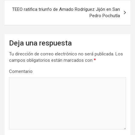
TEEO ratifica triunfo de Amado Rodríguez Jijón en San
Pedro Pochutla
Deja una respuesta
Tu dirección de correo electrónico no será publicada.
Los
campos obligatorios están marcados con
*
Comentario