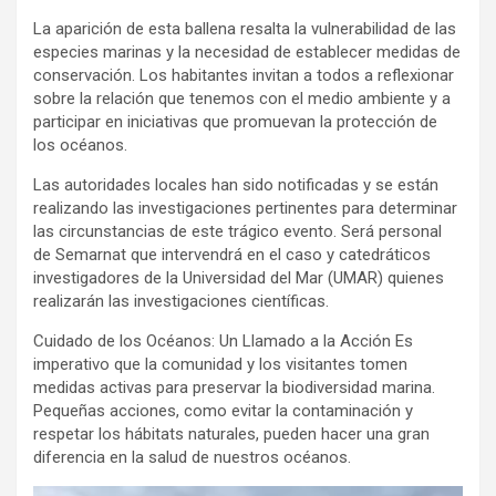
La aparición de esta ballena resalta la vulnerabilidad de las
especies marinas y la necesidad de establecer medidas de
conservación. Los habitantes invitan a todos a reflexionar
sobre la relación que tenemos con el medio ambiente y a
participar en iniciativas que promuevan la protección de
los océanos.
Las autoridades locales han sido notificadas y se están
realizando las investigaciones pertinentes para determinar
las circunstancias de este trágico evento. Será personal
de Semarnat que intervendrá en el caso y catedráticos
investigadores de la Universidad del Mar (UMAR) quienes
realizarán las investigaciones científicas.
Cuidado de los Océanos: Un Llamado a la Acción Es
imperativo que la comunidad y los visitantes tomen
medidas activas para preservar la biodiversidad marina.
Pequeñas acciones, como evitar la contaminación y
respetar los hábitats naturales, pueden hacer una gran
diferencia en la salud de nuestros océanos.