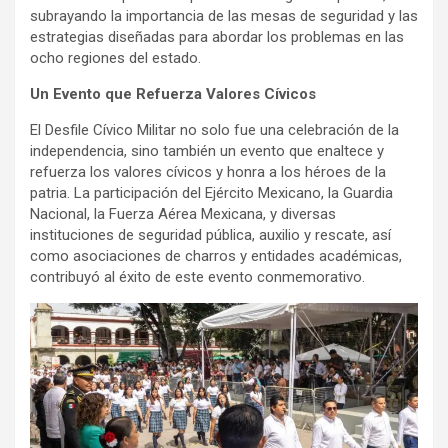
subrayando la importancia de las mesas de seguridad y las
estrategias diseñadas para abordar los problemas en las
ocho regiones del estado.
Un Evento que Refuerza Valores Cívicos
El Desfile Cívico Militar no solo fue una celebración de la
independencia, sino también un evento que enaltece y
refuerza los valores cívicos y honra a los héroes de la
patria. La participación del Ejército Mexicano, la Guardia
Nacional, la Fuerza Aérea Mexicana, y diversas
instituciones de seguridad pública, auxilio y rescate, así
como asociaciones de charros y entidades académicas,
contribuyó al éxito de este evento conmemorativo.