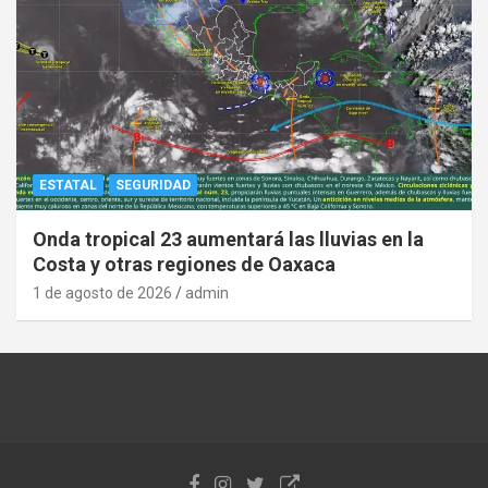
ESTATAL
SEGURIDAD
Onda tropical 23 aumentará las lluvias en la
Costa y otras regiones de Oaxaca
1 de agosto de 2026
admin