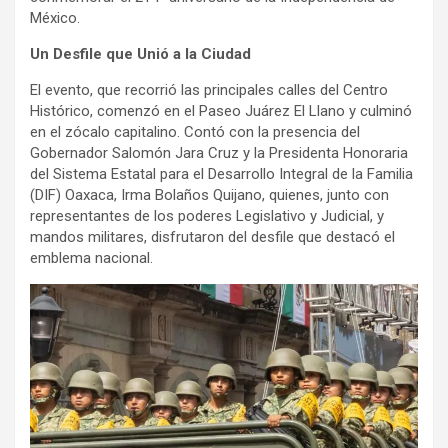
México.
Un Desfile que Unió a la Ciudad
El evento, que recorrió las principales calles del Centro
Histórico, comenzó en el Paseo Juárez El Llano y culminó
en el zócalo capitalino. Contó con la presencia del
Gobernador Salomón Jara Cruz y la Presidenta Honoraria
del Sistema Estatal para el Desarrollo Integral de la Familia
(DIF) Oaxaca, Irma Bolaños Quijano, quienes, junto con
representantes de los poderes Legislativo y Judicial, y
mandos militares, disfrutaron del desfile que destacó el
emblema nacional.