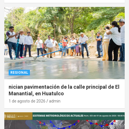
REGIONAL
nician pavimentación de la calle principal de El
Manantial, en Huatulco
1 de agosto de 2026
admin