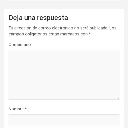
Deja una respuesta
Tu dirección de correo electrónico no será publicada.
Los
campos obligatorios están marcados con
*
Comentario
Nombre
*