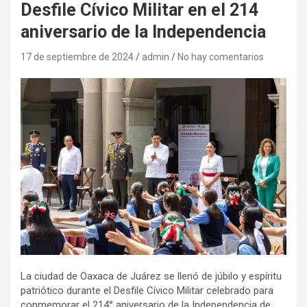
Desfile Cívico Militar en el 214
aniversario de la Independencia
17 de septiembre de 2024
admin
No hay comentarios
La ciudad de Oaxaca de Juárez se llenó de júbilo y espíritu
patriótico durante el Desfile Cívico Militar celebrado para
conmemorar el 214° aniversario de la Independencia de