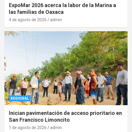
ExpoMar 2026 acerca la labor de la Marina a
las familias de Oaxaca
4 de agosto de 2026
admin
REGIONAL
Inician pavimentación de acceso prioritario en
San Francisco Limoncito
1 de agosto de 2026
admin