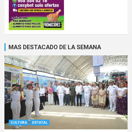
MAS DESTACADO DE LA SEMANA
CULTURA
ESTATAL