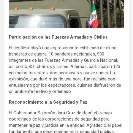
Participación de las Fuerzas Armadas y Civiles
El desfile incluyó una impresionante exhibición de cinco
banderas de guerra, 10 banderas nacionales, 900
integrantes de las Fuerzas Armadas y Guardia Nacional,
así como 850 charros y civiles. Además, participaron 123
vehículos terrestres, dos aeronaves y nueve canes. La
exhibición, que duró más de una hora, fue recibida con
entusiasmo por los espectadores, quienes disfrutaron de
un ambiente festivo y ordenado.
Reconocimiento a la Seguridad y Paz
El Gobernador Salomón Jara Cruz destacó el trabajo
coordinado de las corporaciones de seguridad para
mantener la paz y justicia en la entidad. Agradeció el papel
fundamental que desempeñan en la seguridad pública,