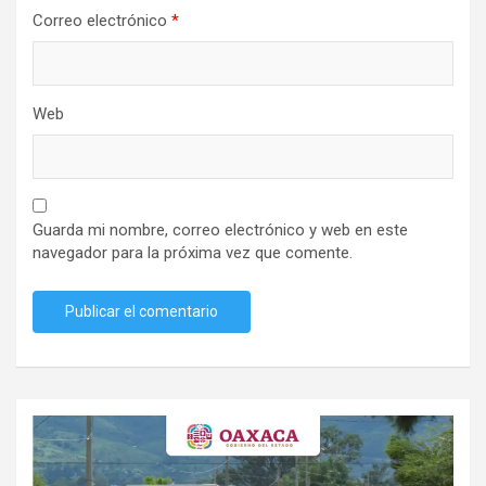
Correo electrónico
*
Web
Guarda mi nombre, correo electrónico y web en este
navegador para la próxima vez que comente.