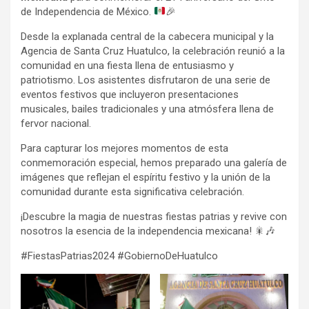
de Independencia de México.
🎉
Desde la explanada central de la cabecera municipal y la
Agencia de Santa Cruz Huatulco, la celebración reunió a la
comunidad en una fiesta llena de entusiasmo y
patriotismo. Los asistentes disfrutaron de una serie de
eventos festivos que incluyeron presentaciones
musicales, bailes tradicionales y una atmósfera llena de
fervor nacional.
Para capturar los mejores momentos de esta
conmemoración especial, hemos preparado una galería de
imágenes que reflejan el espíritu festivo y la unión de la
comunidad durante esta significativa celebración.
¡Descubre la magia de nuestras fiestas patrias y revive con
nosotros la esencia de la independencia mexicana! 🎇🎶
#FiestasPatrias2024 #GobiernoDeHuatulco