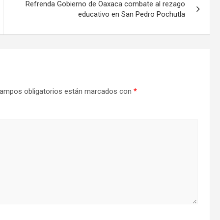
Refrenda Gobierno de Oaxaca combate al rezago
educativo en San Pedro Pochutla
ampos obligatorios están marcados con
*