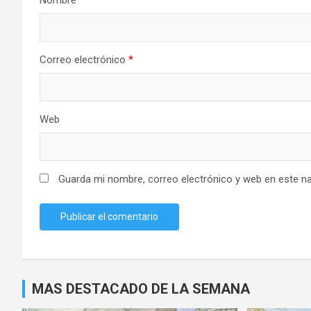
Nombre
*
Correo electrónico
*
Web
Guarda mi nombre, correo electrónico y web en este n
MAS DESTACADO DE LA SEMANA