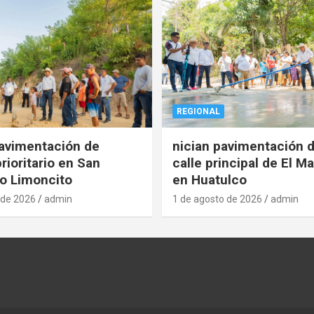
REGIONAL
pavimentación de
nician pavimentación d
rioritario en San
calle principal de El Ma
o Limoncito
en Huatulco
 de 2026
admin
1 de agosto de 2026
admin