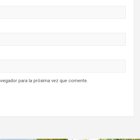
avegador para la próxima vez que comente.