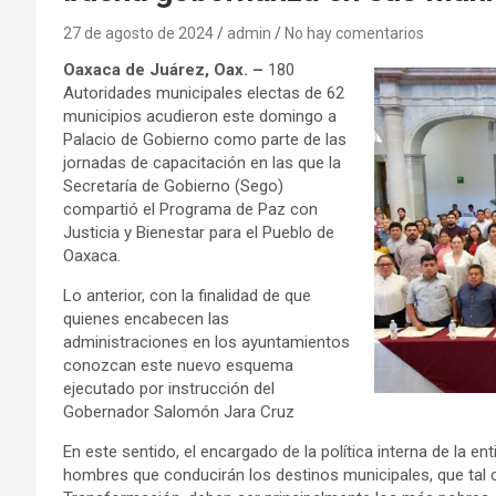
27 de agosto de 2024
admin
No hay comentarios
Oaxaca de Juárez, Oax. –
180
Autoridades municipales electas de 62
municipios acudieron este domingo a
Palacio de Gobierno como parte de las
jornadas de capacitación en las que la
Secretaría de Gobierno (Sego)
compartió el Programa de Paz con
Justicia y Bienestar para el Pueblo de
Oaxaca.
Lo anterior, con la finalidad de que
quienes encabecen las
administraciones en los ayuntamientos
conozcan este nuevo esquema
ejecutado por instrucción del
Gobernador Salomón Jara Cruz
En este sentido, el encargado de la política interna de la
hombres que conducirán los destinos municipales, que tal 