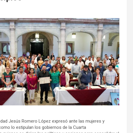
 entidad Jesús Romero López expresó ante las mujeres y
como lo estipulan los gobiernos de la Cuarta