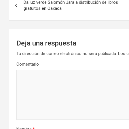
Da luz verde Salomón Jara a distribución de libros
de
gratuitos en Oaxaca
entradas
Deja una respuesta
Tu dirección de correo electrónico no será publicada.
Los c
Comentario