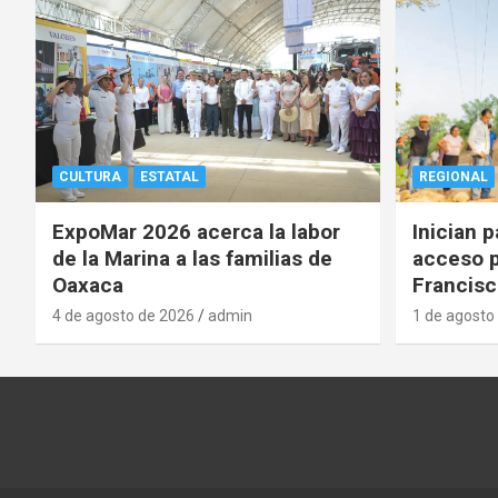
CULTURA
ESTATAL
REGIONAL
ExpoMar 2026 acerca la labor
Inician 
de la Marina a las familias de
acceso p
Oaxaca
Francisc
4 de agosto de 2026
admin
1 de agosto