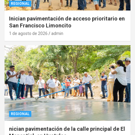
REGIONAL
Inician pavimentación de acceso prioritario en
San Francisco Limoncito
1 de agosto de 2026
admin
REGIONAL
nician pavimentación de la calle principal de El