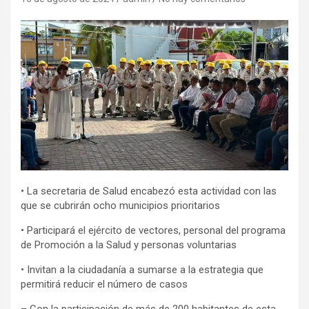
• La secretaria de Salud encabezó esta actividad con las
que se cubrirán ocho municipios prioritarios
• Participará el ejército de vectores, personal del programa
de Promoción a la Salud y personas voluntarias
• Invitan a la ciudadanía a sumarse a la estrategia que
permitirá reducir el número de casos
– Con la participación de más de 200 habitantes de esta