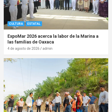
CULTURA
ESTATAL
ExpoMar 2026 acerca la labor de la Marina a
las familias de Oaxaca
4 de agosto de 2026
admin