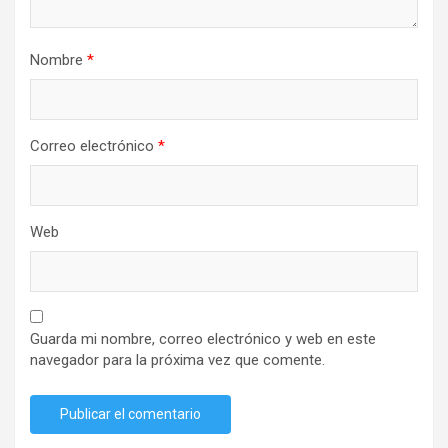
Nombre
*
Correo electrónico
*
Web
Guarda mi nombre, correo electrónico y web en este
navegador para la próxima vez que comente.