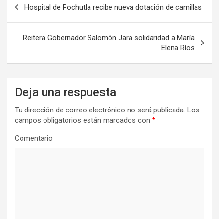
Hospital de Pochutla recibe nueva dotación de camillas
de
entradas
Reitera Gobernador Salomón Jara solidaridad a María
Elena Ríos
Deja una respuesta
Tu dirección de correo electrónico no será publicada.
Los
campos obligatorios están marcados con
*
Comentario