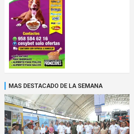
MAS DESTACADO DE LA SEMANA