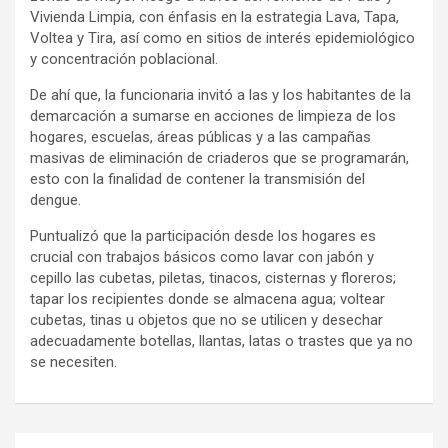
Vivienda Limpia, con énfasis en la estrategia Lava, Tapa,
Voltea y Tira, así como en sitios de interés epidemiológico
y concentración poblacional.
De ahí que, la funcionaria invitó a las y los habitantes de la
demarcación a sumarse en acciones de limpieza de los
hogares, escuelas, áreas públicas y a las campañas
masivas de eliminación de criaderos que se programarán,
esto con la finalidad de contener la transmisión del
dengue.
Puntualizó que la participación desde los hogares es
crucial con trabajos básicos como lavar con jabón y
cepillo las cubetas, piletas, tinacos, cisternas y floreros;
tapar los recipientes donde se almacena agua; voltear
cubetas, tinas u objetos que no se utilicen y desechar
adecuadamente botellas, llantas, latas o trastes que ya no
se necesiten.
Navegación