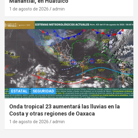
Manantial, en Huatulco
1 de agosto de 2026
admin
ESTATAL
SEGURIDAD
Onda tropical 23 aumentará las lluvias en la
Costa y otras regiones de Oaxaca
1 de agosto de 2026
admin