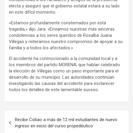
electa y aseguró que el gobierno estatal estará a su lado
en este difícil momento.
«Estamos profundamente consternados por esta
tragedia,» dijo Jara. «Enviamos nuestras más sinceras
condolencias a los seres queridos de Rosalba Juana
Villegas y reiteramos nuestro compromiso de apoyar a su
familia y a todos los afectados.»
El accidente ha conmocionado a la comunidad local y a
los miembros del partido MORENA, que habían celebrado
la elección de Villegas como un paso importante para el
desarrollo de su municipio. Las autoridades continúan
investigando las causas del accidente para esclarecer
todos los detalles de este lamentable suceso.
Navegación
Recibe Cobao a más de 12 mil estudiantes de nuevo
de
ingreso en inicio del curso propedéutico