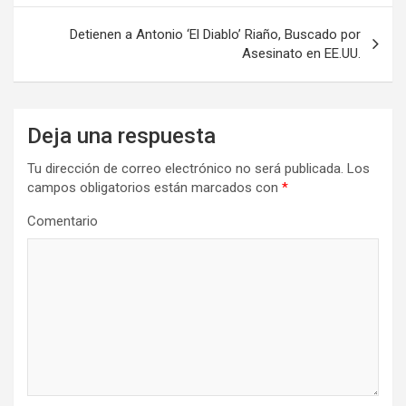
entradas
Detienen a Antonio ‘El Diablo’ Riaño, Buscado por
Asesinato en EE.UU.
Deja una respuesta
Tu dirección de correo electrónico no será publicada.
Los
campos obligatorios están marcados con
*
Comentario