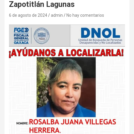
Zapotitlán Lagunas
6 de agosto de 2024
admin
No hay comentarios