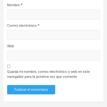
Nombre
*
Correo electrónico
*
Web
Guarda mi nombre, correo electrónico y web en este
navegador para la próxima vez que comente.