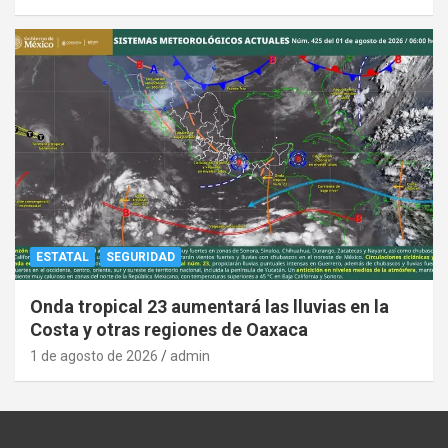
ESTATAL
SEGURIDAD
Onda tropical 23 aumentará las lluvias en la
Costa y otras regiones de Oaxaca
1 de agosto de 2026
admin