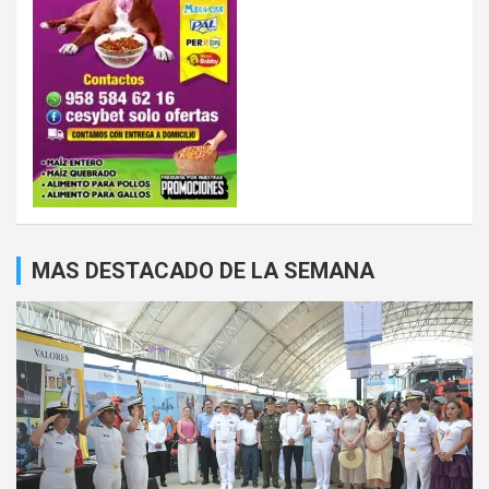
MAS DESTACADO DE LA SEMANA