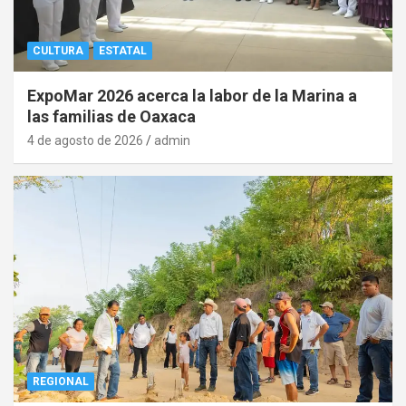
CULTURA
ESTATAL
ExpoMar 2026 acerca la labor de la Marina a
las familias de Oaxaca
4 de agosto de 2026
admin
REGIONAL