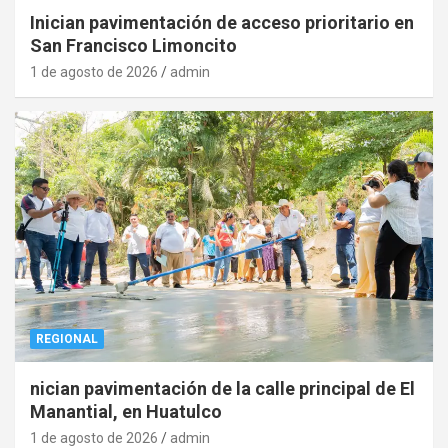
Inician pavimentación de acceso prioritario en
San Francisco Limoncito
1 de agosto de 2026
admin
REGIONAL
nician pavimentación de la calle principal de El
Manantial, en Huatulco
1 de agosto de 2026
admin