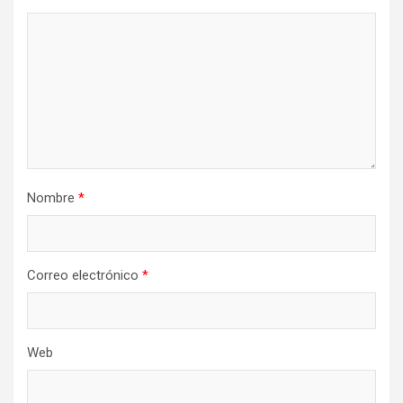
Nombre
*
Correo electrónico
*
Web