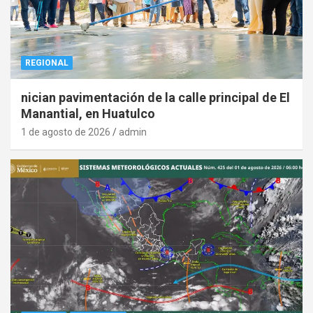
REGIONAL
nician pavimentación de la calle principal de El
Manantial, en Huatulco
1 de agosto de 2026
admin