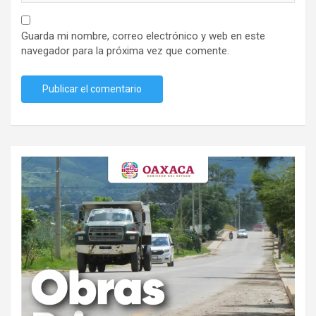
Guarda mi nombre, correo electrónico y web en este
navegador para la próxima vez que comente.