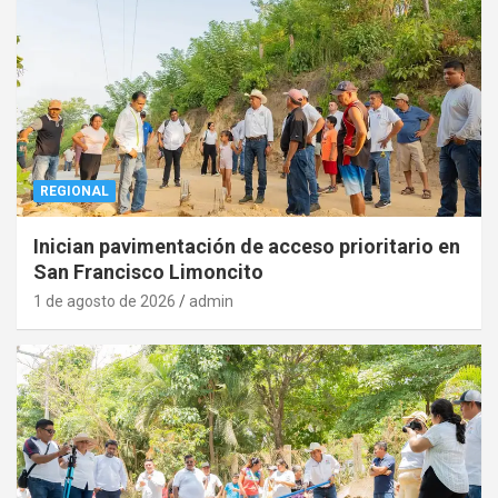
REGIONAL
Inician pavimentación de acceso prioritario en
San Francisco Limoncito
1 de agosto de 2026
admin