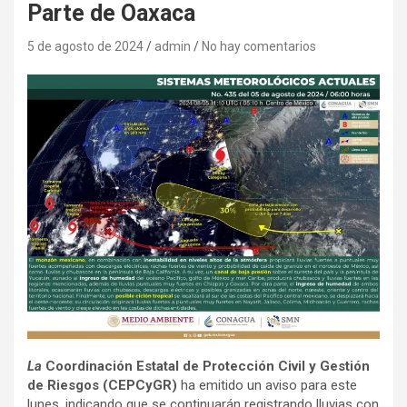
Parte de Oaxaca
5 de agosto de 2024
admin
No hay comentarios
La
Coordinación Estatal de Protección Civil y Gestión
de Riesgos (CEPCyGR)
ha emitido un aviso para este
lunes, indicando que se continuarán registrando lluvias con