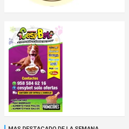
MAS DESTACADO DE LA SEMANA