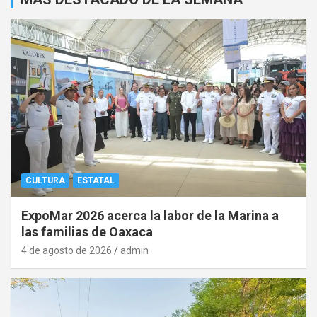
CULTURA
ESTATAL
ExpoMar 2026 acerca la labor de la Marina a
las familias de Oaxaca
4 de agosto de 2026
admin