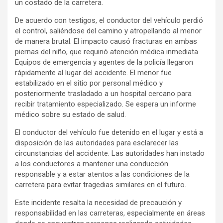
un costado de la carretera.
De acuerdo con testigos, el conductor del vehículo perdió
el control, saliéndose del camino y atropellando al menor
de manera brutal. El impacto causó fracturas en ambas
piernas del niño, que requirió atención médica inmediata.
Equipos de emergencia y agentes de la policía llegaron
rápidamente al lugar del accidente. El menor fue
estabilizado en el sitio por personal médico y
posteriormente trasladado a un hospital cercano para
recibir tratamiento especializado. Se espera un informe
médico sobre su estado de salud.
El conductor del vehículo fue detenido en el lugar y está a
disposición de las autoridades para esclarecer las
circunstancias del accidente. Las autoridades han instado
a los conductores a mantener una conducción
responsable y a estar atentos a las condiciones de la
carretera para evitar tragedias similares en el futuro.
Este incidente resalta la necesidad de precaución y
responsabilidad en las carreteras, especialmente en áreas