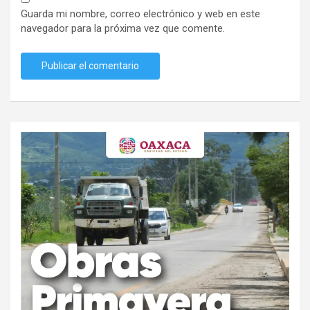
Guarda mi nombre, correo electrónico y web en este
navegador para la próxima vez que comente.