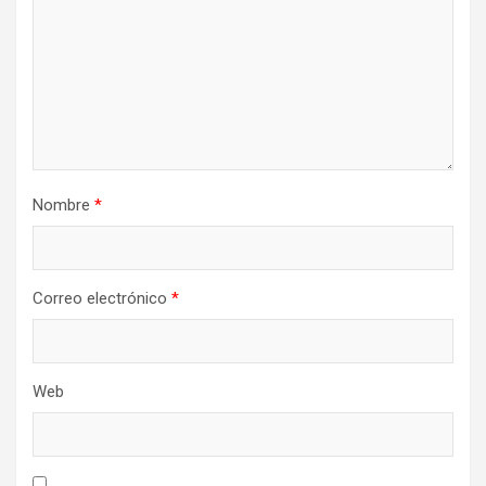
Nombre
*
Correo electrónico
*
Web