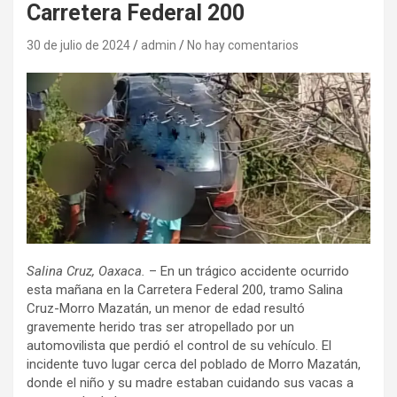
Carretera Federal 200
30 de julio de 2024
admin
No hay comentarios
Salina Cruz, Oaxaca.
– En un trágico accidente ocurrido
esta mañana en la Carretera Federal 200, tramo Salina
Cruz-Morro Mazatán, un menor de edad resultó
gravemente herido tras ser atropellado por un
automovilista que perdió el control de su vehículo. El
incidente tuvo lugar cerca del poblado de Morro Mazatán,
donde el niño y su madre estaban cuidando sus vacas a