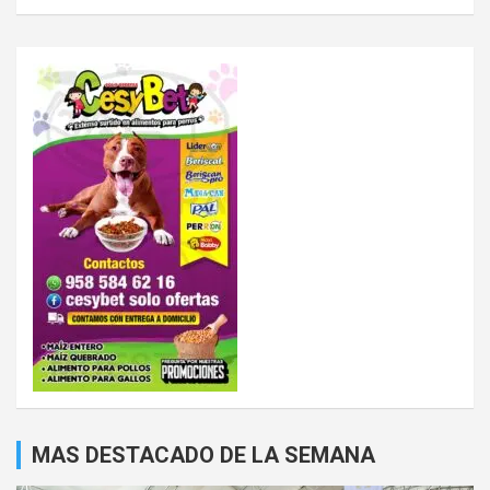
MAS DESTACADO DE LA SEMANA