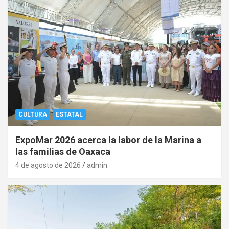
CULTURA
ESTATAL
ExpoMar 2026 acerca la labor de la Marina a
las familias de Oaxaca
4 de agosto de 2026
admin