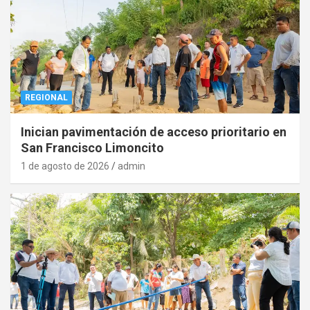
REGIONAL
Inician pavimentación de acceso prioritario en
San Francisco Limoncito
1 de agosto de 2026
admin