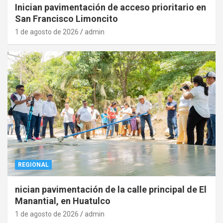
Inician pavimentación de acceso prioritario en
San Francisco Limoncito
1 de agosto de 2026
admin
REGIONAL
nician pavimentación de la calle principal de El
Manantial, en Huatulco
1 de agosto de 2026
admin