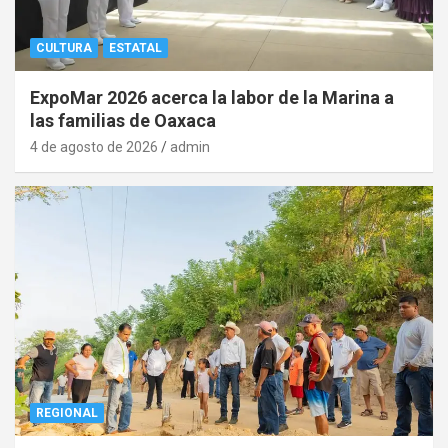
CULTURA
ESTATAL
ExpoMar 2026 acerca la labor de la Marina a
las familias de Oaxaca
4 de agosto de 2026
admin
REGIONAL