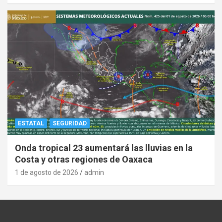
ESTATAL
SEGURIDAD
Onda tropical 23 aumentará las lluvias en la
Costa y otras regiones de Oaxaca
1 de agosto de 2026
admin