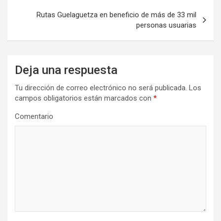
Rutas Guelaguetza en beneficio de más de 33 mil
personas usuarias
Deja una respuesta
Tu dirección de correo electrónico no será publicada.
Los
campos obligatorios están marcados con
*
Comentario