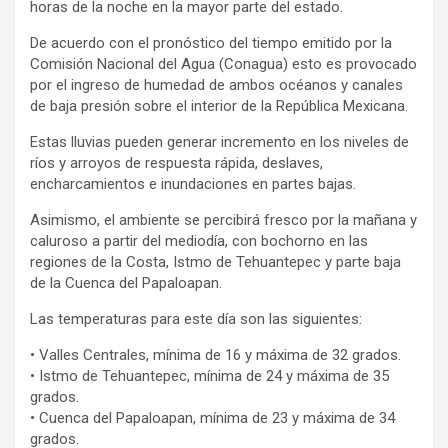
horas de la noche en la mayor parte del estado.
De acuerdo con el pronóstico del tiempo emitido por la
Comisión Nacional del Agua (Conagua) esto es provocado
por el ingreso de humedad de ambos océanos y canales
de baja presión sobre el interior de la República Mexicana.
Estas lluvias pueden generar incremento en los niveles de
ríos y arroyos de respuesta rápida, deslaves,
encharcamientos e inundaciones en partes bajas.
Asimismo, el ambiente se percibirá fresco por la mañana y
caluroso a partir del mediodía, con bochorno en las
regiones de la Costa, Istmo de Tehuantepec y parte baja
de la Cuenca del Papaloapan.
Las temperaturas para este día son las siguientes:
• Valles Centrales, mínima de 16 y máxima de 32 grados.
• Istmo de Tehuantepec, mínima de 24 y máxima de 35
grados.
• Cuenca del Papaloapan, mínima de 23 y máxima de 34
grados.