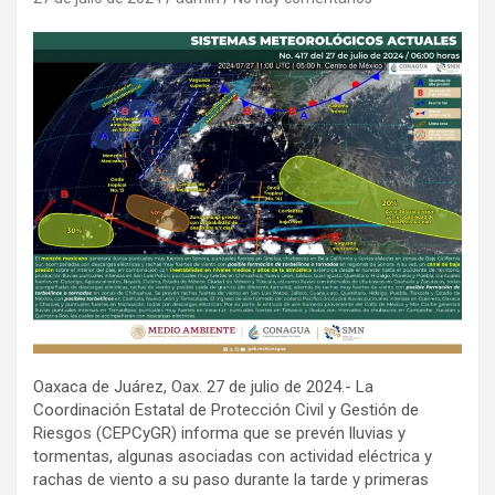
Oaxaca de Juárez, Oax. 27 de julio de 2024.- La
Coordinación Estatal de Protección Civil y Gestión de
Riesgos (CEPCyGR) informa que se prevén lluvias y
tormentas, algunas asociadas con actividad eléctrica y
rachas de viento a su paso durante la tarde y primeras