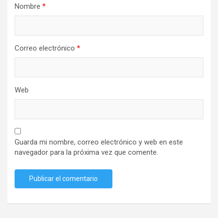
Nombre
*
Correo electrónico
*
Web
Guarda mi nombre, correo electrónico y web en este
navegador para la próxima vez que comente.