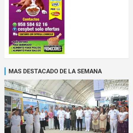
MAS DESTACADO DE LA SEMANA