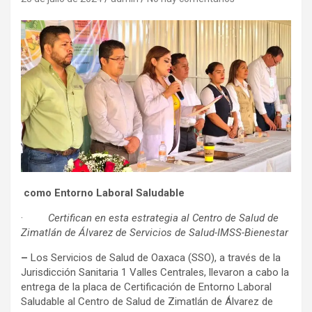
como Entorno Laboral Saludable
·
Certifican en esta estrategia al Centro de Salud de
Zimatlán de Álvarez de Servicios de Salud-IMSS-Bienestar
–
Los Servicios de Salud de Oaxaca (SSO), a través de la
Jurisdicción Sanitaria 1 Valles Centrales, llevaron a cabo la
entrega de la placa de Certificación de Entorno Laboral
Saludable al Centro de Salud de Zimatlán de Álvarez de