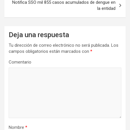
Notifica SSO mil 855 casos acumulados de dengue en
la entidad
Deja una respuesta
Tu dirección de correo electrónico no será publicada.
Los
campos obligatorios están marcados con
*
Comentario
Nombre
*