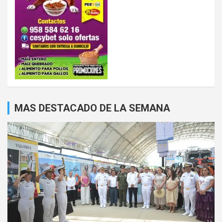
MAS DESTACADO DE LA SEMANA