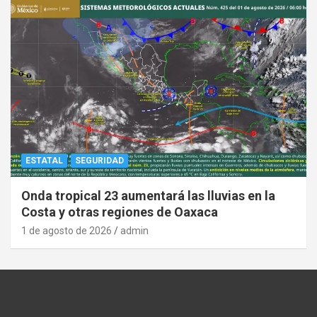
ESTATAL
SEGURIDAD
Onda tropical 23 aumentará las lluvias en la
Costa y otras regiones de Oaxaca
1 de agosto de 2026
admin