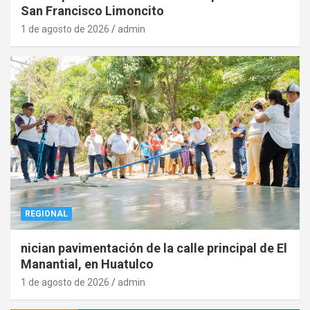
San Francisco Limoncito
1 de agosto de 2026
admin
REGIONAL
nician pavimentación de la calle principal de El
Manantial, en Huatulco
1 de agosto de 2026
admin