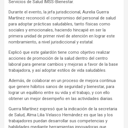
Servicios de Salud IMSS-Bienestar.
Durante el evento, la jefa jurisdiccional, Aurelia Guerra
Martínez reconoció el compromiso del personal de salud
para adoptar prácticas saludables, tanto físicas como
sociales y emocionales, haciendo hincapié en ser la
primera unidad de primer nivel de atención en lograr este
nombramiento, a nivel jurisdiccional y estatal.
Explicó que este galardón tiene como objetivo realizar
acciones de promoción de la salud dentro del centro
laboral para generar cambios y mejoras a favor de la base
trabajadora, y así adoptar estilos de vida saludables.
Además, de colaborar en un proceso de mejora continua
que genere hábitos sanos de seguridad y bienestar, para
lograr un equilibrio entre su vida y el trabajo, y con ello
obtener un mejor desempeño en las actividades diarias.
Guerra Martínez expresó que la indicación de la secretaria
de Salud, Alma Lilia Velasco Hernández es que las y los
trabajadores puedan desarrollar sus competencias y
habilidades mediante herramientas innovadoras que