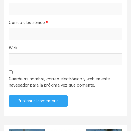
Correo electrónico
*
Web
Guarda mi nombre, correo electrónico y web en este
navegador para la próxima vez que comente.