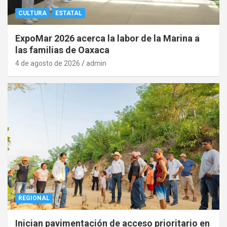
CULTURA
ESTATAL
ExpoMar 2026 acerca la labor de la Marina a
las familias de Oaxaca
4 de agosto de 2026
admin
REGIONAL
Inician pavimentación de acceso prioritario en