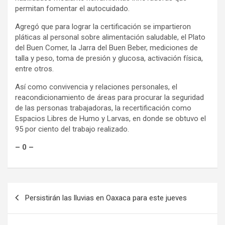
permitan fomentar el autocuidado.
Agregó que para lograr la certificación se impartieron
pláticas al personal sobre alimentación saludable, el Plato
del Buen Comer, la Jarra del Buen Beber, mediciones de
talla y peso, toma de presión y glucosa, activación física,
entre otros.
Así como convivencia y relaciones personales, el
reacondicionamiento de áreas para procurar la seguridad
de las personas trabajadoras, la recertificación como
Espacios Libres de Humo y Larvas, en donde se obtuvo el
95 por ciento del trabajo realizado.
– 0 –
Navegación
Persistirán las lluvias en Oaxaca para este jueves
de
entradas