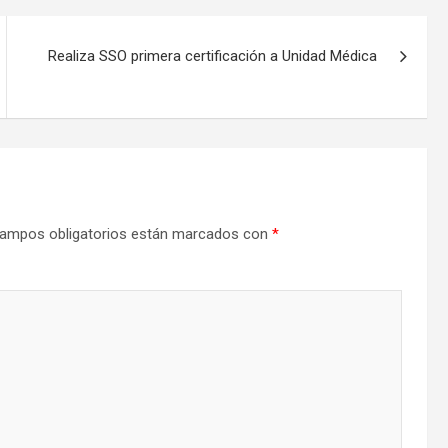
Realiza SSO primera certificación a Unidad Médica
ampos obligatorios están marcados con
*