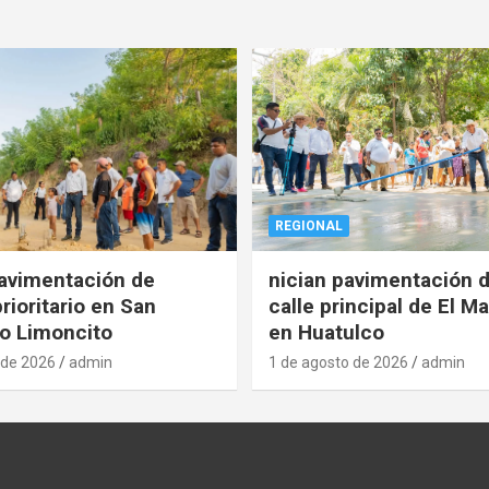
REGIONAL
pavimentación de
nician pavimentación d
rioritario en San
calle principal de El Ma
o Limoncito
en Huatulco
 de 2026
admin
1 de agosto de 2026
admin