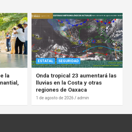
ESTATAL
SEGURIDAD
e la
Onda tropical 23 aumentará las
nantial,
lluvias en la Costa y otras
regiones de Oaxaca
1 de agosto de 2026
admin