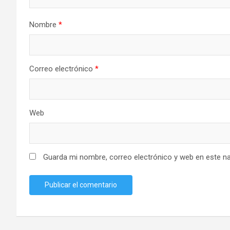
Nombre
*
Correo electrónico
*
Web
Guarda mi nombre, correo electrónico y web en este n