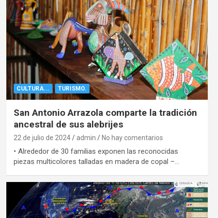
CULTURA...
TURISMO.
San Antonio Arrazola comparte la tradición
ancestral de sus alebrijes
22 de julio de 2024
admin
No hay comentarios
• Alrededor de 30 familias exponen las reconocidas
piezas multicolores talladas en madera de copal –…