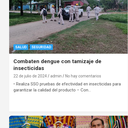
SALUD
SEGURIDAD
Combaten dengue con tamizaje de
insecticidas
22 de julio de 2024
admin
No hay comentarios
• Realiza SSO pruebas de efectividad en insecticidas para
garantizar la calidad del producto – Con…