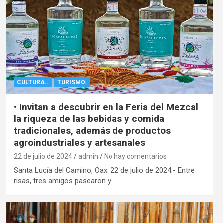
CULTURA..
TURISMO.
• Invitan a descubrir en la Feria del Mezcal
la riqueza de las bebidas y comida
tradicionales, además de productos
agroindustriales y artesanales
22 de julio de 2024
admin
No hay comentarios
Santa Lucía del Camino, Oax. 22 de julio de 2024.- Entre
risas, tres amigos pasearon y…