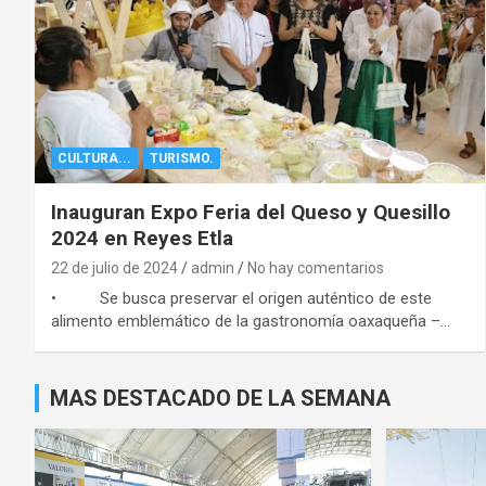
CULTURA...
TURISMO.
Inauguran Expo Feria del Queso y Quesillo
2024 en Reyes Etla
22 de julio de 2024
admin
No hay comentarios
• Se busca preservar el origen auténtico de este
alimento emblemático de la gastronomía oaxaqueña –…
MAS DESTACADO DE LA SEMANA