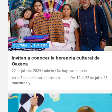
CULTURA..
TURISMO
Invitan a conocer la herencia cultural de
Oaxaca
22 de julio de 2024
admin
No hay comentarios
en la Feria del telar de cintura · Del 19 al 22 de julio, 26
maestras y…