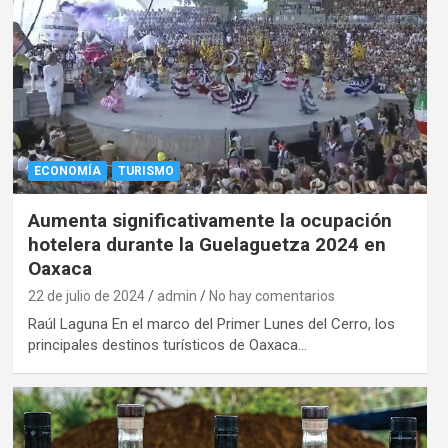
ECONOMÍA
TURISMO
Aumenta significativamente la ocupación
hotelera durante la Guelaguetza 2024 en
Oaxaca
22 de julio de 2024
admin
No hay comentarios
Raúl Laguna En el marco del Primer Lunes del Cerro, los
principales destinos turísticos de Oaxaca…