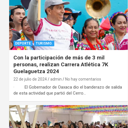
DEPORTE
TURISMO.
Con la participación de más de 3 mil
personas, realizan Carrera Atlética 7K
Guelaguetza 2024
22 de julio de 2024
admin
No hay comentarios
· El Gobernador de Oaxaca dio el banderazo de salida
de esta actividad que partió del Cerro…