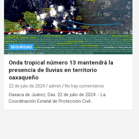
SEGURIDAD
Onda tropical número 13 mantendrá la
presencia de lluvias en territorio
oaxaqueño
22 de julio de 2024
admin
No hay comentarios
Oaxaca de Juárez, Oax. 22 de julio de 2024 .- La
Coordinación Estatal de Protección Civil…