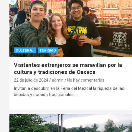
CULTURA..
TURISMO
Visitantes extranjeros se maravillan por la
cultura y tradiciones de Oaxaca
22 de julio de 2024
admin
No hay comentarios
Invitan a descubrir en la Feria del Mezcal la riqueza de las
bebidas y comida tradicionales,…