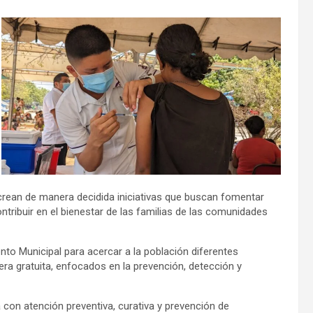
e crean de manera decidida iniciativas que buscan fomentar
ontribuir en el bienestar de las familias de las comunidades
nto Municipal para acercar a la población diferentes
era gratuita, enfocados en la prevención, detección y
 con atención preventiva, curativa y prevención de