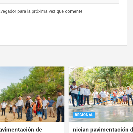
avegador para la próxima vez que comente.
REGIONAL
pavimentación de
nician pavimentación d