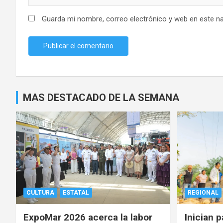
Guarda mi nombre, correo electrónico y web en este n
MAS DESTACADO DE LA SEMANA
CULTURA
ESTATAL
REGIONAL
ExpoMar 2026 acerca la labor
Inician 