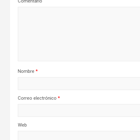
Comentario
Nombre
*
Correo electrónico
*
Web