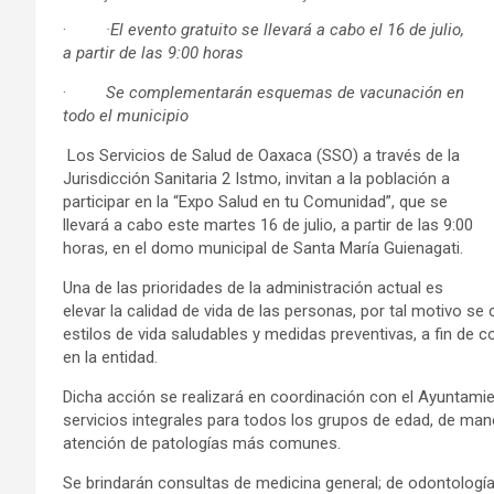
·
·El evento gratuito se llevará a cabo el 16 de julio,
a partir de las 9:00 horas
·
Se complementarán esquemas de vacunación en
todo el municipio
Los Servicios de Salud de Oaxaca (SSO) a través de la
Jurisdicción Sanitaria 2 Istmo, invitan a la población a
participar en la “Expo Salud en tu Comunidad”, que se
llevará a cabo este martes 16 de julio, a partir de las 9:00
horas, en el domo municipal de Santa María Guienagati.
Una de las prioridades de la administración actual es
elevar la calidad de vida de las personas, por tal motivo s
estilos de vida saludables y medidas preventivas, a fin de c
en la entidad.
Dicha acción se realizará en coordinación con el Ayuntamie
servicios integrales para todos los grupos de edad, de man
atención de patologías más comunes.
Se brindarán consultas de medicina general; de odontología