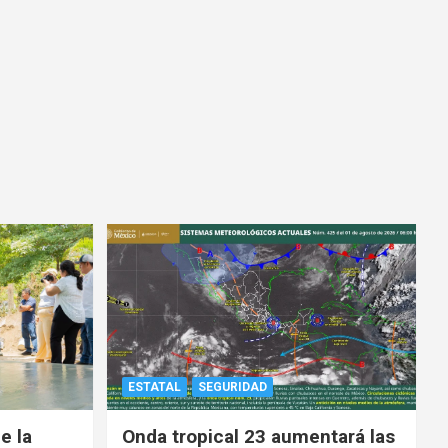
ESTATAL
SEGURIDAD
e la
Onda tropical 23 aumentará las