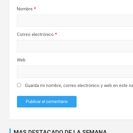
Nombre
*
Correo electrónico
*
Web
Guarda mi nombre, correo electrónico y web en este n
MAS DESTACADO DE LA SEMANA