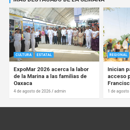
CULTURA
ESTATAL
REGIONAL
ExpoMar 2026 acerca la labor
Inician 
de la Marina a las familias de
acceso p
Oaxaca
Francisc
4 de agosto de 2026
admin
1 de agosto