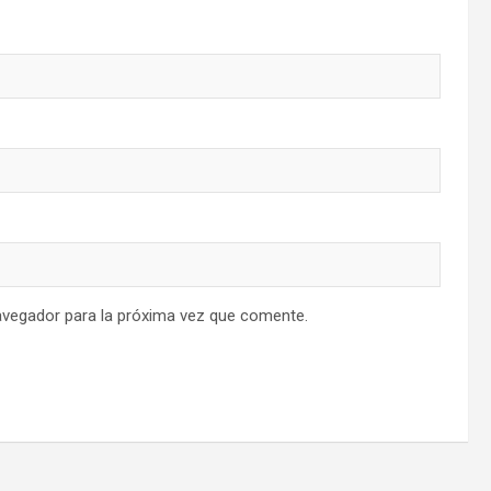
avegador para la próxima vez que comente.