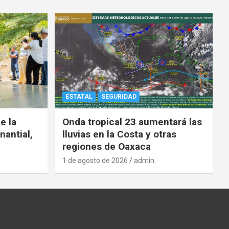
ESTATAL
SEGURIDAD
e la
Onda tropical 23 aumentará las
nantial,
lluvias en la Costa y otras
regiones de Oaxaca
1 de agosto de 2026
admin