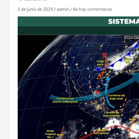
5 de junio de 2024
admin
No hay comentarios