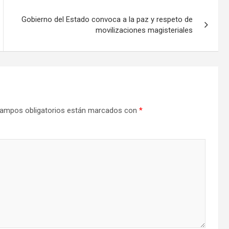
Gobierno del Estado convoca a la paz y respeto de
movilizaciones magisteriales
ampos obligatorios están marcados con
*