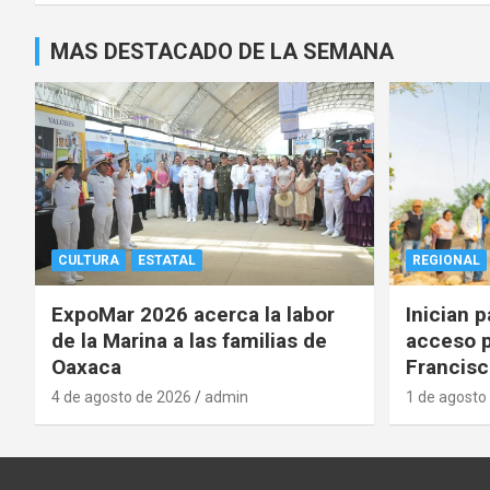
MAS DESTACADO DE LA SEMANA
CULTURA
ESTATAL
REGIONAL
ExpoMar 2026 acerca la labor
Inician 
de la Marina a las familias de
acceso p
Oaxaca
Francisc
4 de agosto de 2026
admin
1 de agosto