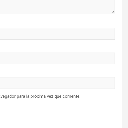
avegador para la próxima vez que comente.