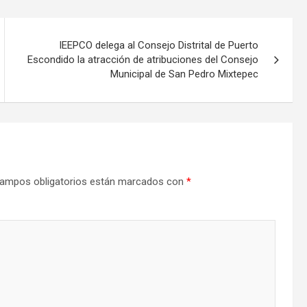
IEEPCO delega al Consejo Distrital de Puerto
Escondido la atracción de atribuciones del Consejo
Municipal de San Pedro Mixtepec
ampos obligatorios están marcados con
*