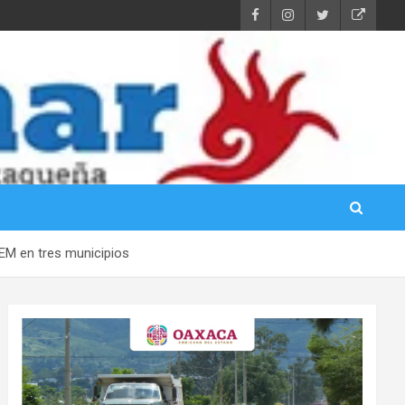
EM en tres municipios