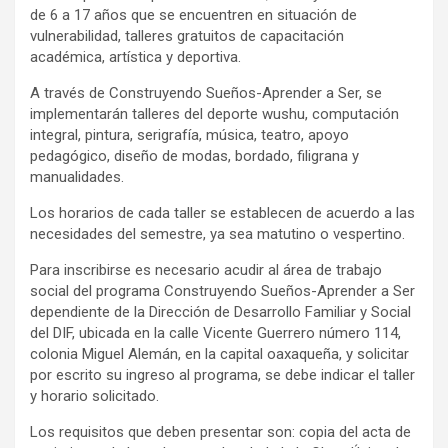
de 6 a 17 años que se encuentren en situación de
vulnerabilidad, talleres gratuitos de capacitación
académica, artística y deportiva.
A través de Construyendo Sueños-Aprender a Ser, se
implementarán talleres del deporte wushu, computación
integral, pintura, serigrafía, música, teatro, apoyo
pedagógico, diseño de modas, bordado, filigrana y
manualidades.
Los horarios de cada taller se establecen de acuerdo a las
necesidades del semestre, ya sea matutino o vespertino.
Para inscribirse es necesario acudir al área de trabajo
social del programa Construyendo Sueños-Aprender a Ser
dependiente de la Dirección de Desarrollo Familiar y Social
del DIF, ubicada en la calle Vicente Guerrero número 114,
colonia Miguel Alemán, en la capital oaxaqueña, y solicitar
por escrito su ingreso al programa, se debe indicar el taller
y horario solicitado.
Los requisitos que deben presentar son: copia del acta de