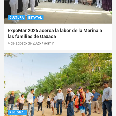
CULTURA
ESTATAL
ExpoMar 2026 acerca la labor de la Marina a
las familias de Oaxaca
4 de agosto de 2026
admin
REGIONAL