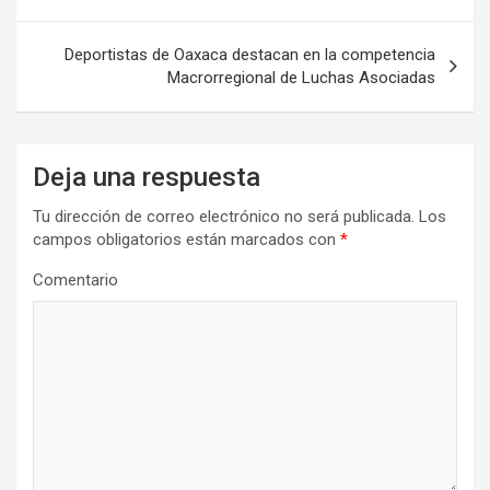
entradas
Deportistas de Oaxaca destacan en la competencia
Macrorregional de Luchas Asociadas
Deja una respuesta
Tu dirección de correo electrónico no será publicada.
Los
campos obligatorios están marcados con
*
Comentario