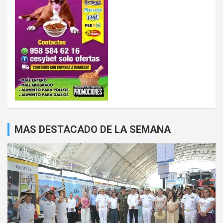
MAS DESTACADO DE LA SEMANA