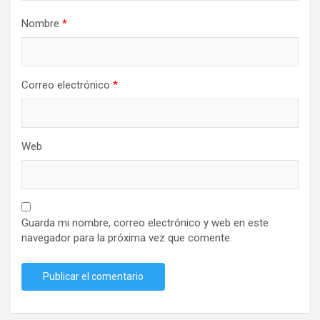
Nombre
*
Correo electrónico
*
Web
Guarda mi nombre, correo electrónico y web en este
navegador para la próxima vez que comente.