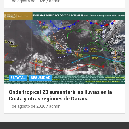
1 de agosto de 2026
admin
ESTATAL
SEGURIDAD
Onda tropical 23 aumentará las lluvias en la
Costa y otras regiones de Oaxaca
1 de agosto de 2026
admin