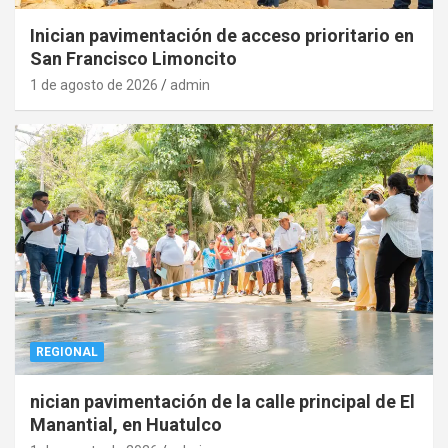
Inician pavimentación de acceso prioritario en
San Francisco Limoncito
1 de agosto de 2026
admin
REGIONAL
nician pavimentación de la calle principal de El
Manantial, en Huatulco