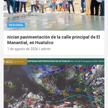
REGIONAL
nician pavimentación de la calle principal de El
Manantial, en Huatulco
1 de agosto de 2026
admin