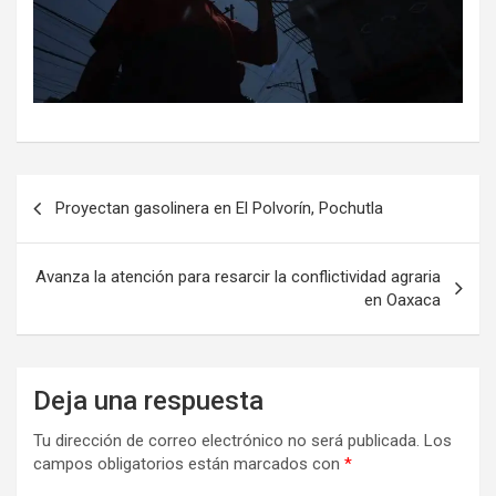
Navegación
Proyectan gasolinera en El Polvorín, Pochutla
de
entradas
Avanza la atención para resarcir la conflictividad agraria
en Oaxaca
Deja una respuesta
Tu dirección de correo electrónico no será publicada.
Los
campos obligatorios están marcados con
*