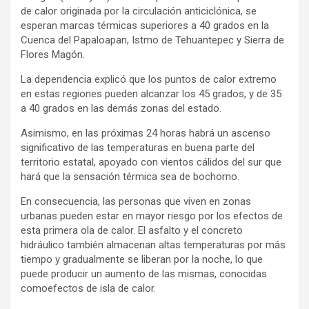
de calor originada por la circulación anticiclónica, se
esperan marcas térmicas superiores a 40 grados en la
Cuenca del Papaloapan, Istmo de Tehuantepec y Sierra de
Flores Magón.
La dependencia explicó que los puntos de calor extremo
en estas regiones pueden alcanzar los 45 grados, y de 35
a 40 grados en las demás zonas del estado.
Asimismo, en las próximas 24 horas habrá un ascenso
significativo de las temperaturas en buena parte del
territorio estatal, apoyado con vientos cálidos del sur que
hará que la sensación térmica sea de bochorno.
En consecuencia, las personas que viven en zonas
urbanas pueden estar en mayor riesgo por los efectos de
esta primera ola de calor. El asfalto y el concreto
hidráulico también almacenan altas temperaturas por más
tiempo y gradualmente se liberan por la noche, lo que
puede producir un aumento de las mismas, conocidas
comoefectos de isla de calor.