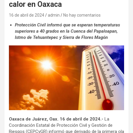
calor en Oaxaca
16 de abril de 2024
admin
No hay comentarios
Protección Civil informó que se esperan temperaturas
superiores a 40 grados en la Cuenca del Papaloapan,
Istmo de Tehuantepec y Sierra de Flores Magón
Oaxaca de Juárez, Oax. 16 de abril de 2024.-
La
Coordinación Estatal de Protección Civil y Gestión de
Riesgos (CEPCyGR) informó que derivado de la primera ola