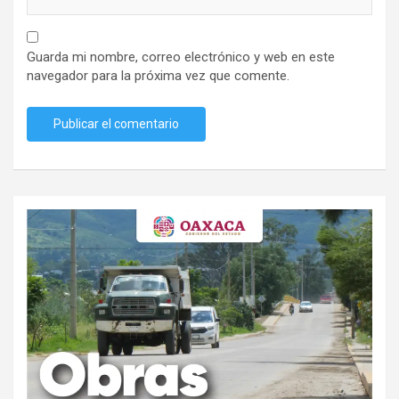
Guarda mi nombre, correo electrónico y web en este
navegador para la próxima vez que comente.