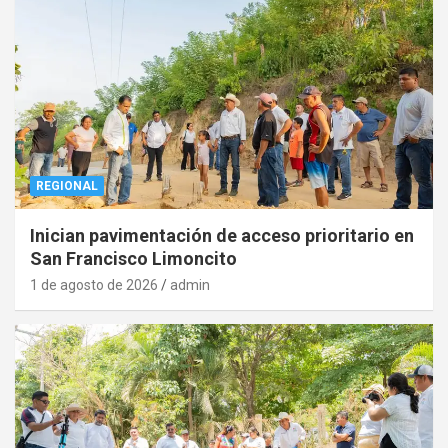
REGIONAL
Inician pavimentación de acceso prioritario en
San Francisco Limoncito
1 de agosto de 2026
admin