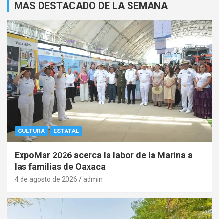
MAS DESTACADO DE LA SEMANA
CULTURA
ESTATAL
ExpoMar 2026 acerca la labor de la Marina a
las familias de Oaxaca
4 de agosto de 2026
admin