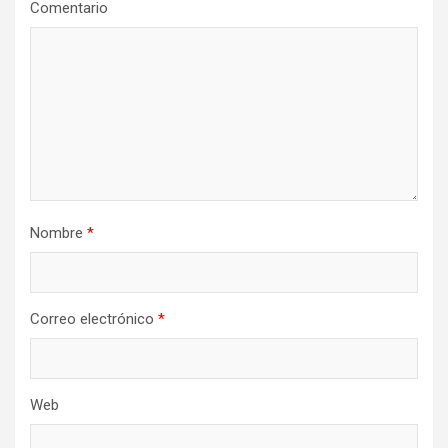
Comentario
Nombre
*
Correo electrónico
*
Web