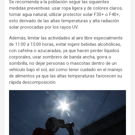
Se recomienda a la población seguir las siguientes
medidas preventivas: usar ropa ligera y de colores claros,
tomar agua natural, utilizar protector solar F30+ o F40+,
esto derivado de las altas temperaturas y alta radiación
solar provocadas por los rayos UV.
Además, limitar las actividades al aire libre especialmente
de 11:00 a 15:00 horas, evitar ingerir bebidas alcohólicas,
con cafeína o azucaradas, ya que hacen perder líquidos
corporales, usar sombrero de banda ancha, gorra o
sombrilla, no dejar personas o mascotas dentro de un
vehículo bajo el sol, así como tener cuidado en el manejo
de alimentos ya que las altas temperaturas favorecen su
rápida descomposición.