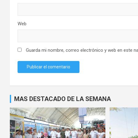
Web
Guarda mi nombre, correo electrónico y web en este n
MAS DESTACADO DE LA SEMANA