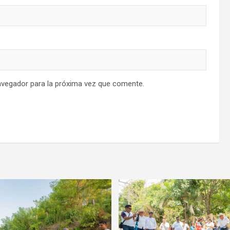
avegador para la próxima vez que comente.