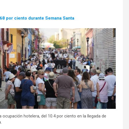
.68 por ciento durante Semana Santa
 ocupación hotelera, del 10.4 por ciento en la llegada de
.