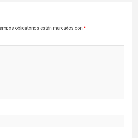
ampos obligatorios están marcados con
*