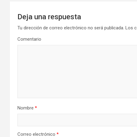
Deja una respuesta
Tu dirección de correo electrónico no será publicada.
Los c
Comentario
Nombre
*
Correo electrónico
*