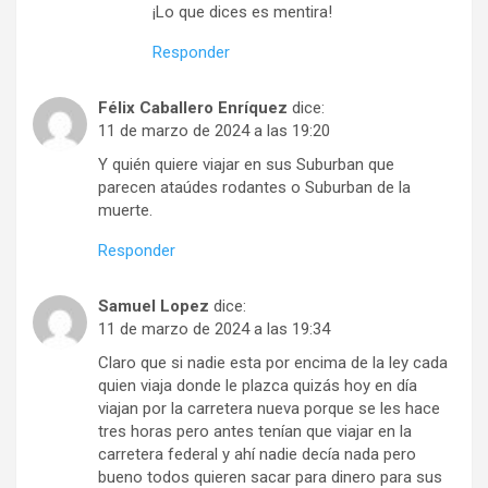
¡Lo que dices es mentira!
Responder
Félix Caballero Enríquez
dice:
11 de marzo de 2024 a las 19:20
Y quién quiere viajar en sus Suburban que
parecen ataúdes rodantes o Suburban de la
muerte.
Responder
Samuel Lopez
dice:
11 de marzo de 2024 a las 19:34
Claro que si nadie esta por encima de la ley cada
quien viaja donde le plazca quizás hoy en día
viajan por la carretera nueva porque se les hace
tres horas pero antes tenían que viajar en la
carretera federal y ahí nadie decía nada pero
bueno todos quieren sacar para dinero para sus