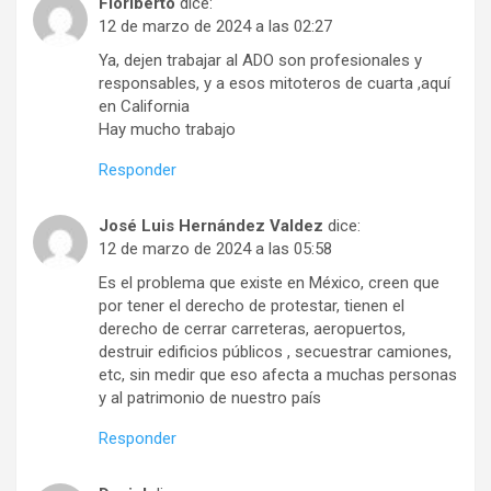
Floriberto
dice:
12 de marzo de 2024 a las 02:27
Ya, dejen trabajar al ADO son profesionales y
responsables, y a esos mitoteros de cuarta ,aquí
en California
Hay mucho trabajo
Responder
José Luis Hernández Valdez
dice:
12 de marzo de 2024 a las 05:58
Es el problema que existe en México, creen que
por tener el derecho de protestar, tienen el
derecho de cerrar carreteras, aeropuertos,
destruir edificios públicos , secuestrar camiones,
etc, sin medir que eso afecta a muchas personas
y al patrimonio de nuestro país
Responder