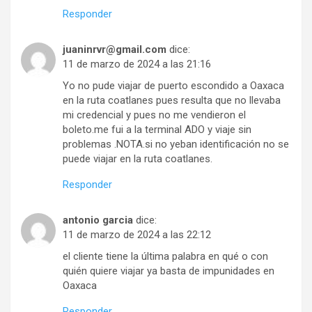
Responder
juaninrvr@gmail.com
dice:
11 de marzo de 2024 a las 21:16
Yo no pude viajar de puerto escondido a Oaxaca
en la ruta coatlanes pues resulta que no llevaba
mi credencial y pues no me vendieron el
boleto.me fui a la terminal ADO y viaje sin
problemas .NOTA.si no yeban identificación no se
puede viajar en la ruta coatlanes.
Responder
antonio garcia
dice:
11 de marzo de 2024 a las 22:12
el cliente tiene la última palabra en qué o con
quién quiere viajar ya basta de impunidades en
Oaxaca
Responder