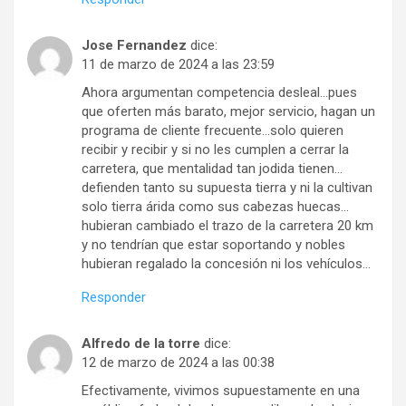
Jose Fernandez
dice:
11 de marzo de 2024 a las 23:59
Ahora argumentan competencia desleal…pues
que oferten más barato, mejor servicio, hagan un
programa de cliente frecuente…solo quieren
recibir y recibir y si no les cumplen a cerrar la
carretera, que mentalidad tan jodida tienen…
defienden tanto su supuesta tierra y ni la cultivan
solo tierra árida como sus cabezas huecas…
hubieran cambiado el trazo de la carretera 20 km
y no tendrían que estar soportando y nobles
hubieran regalado la concesión ni los vehículos…
Responder
Alfredo de la torre
dice:
12 de marzo de 2024 a las 00:38
Efectivamente, vivimos supuestamente en una