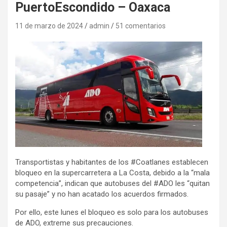
PuertoEscondido – Oaxaca
11 de marzo de 2024
admin
51 comentarios
Transportistas y habitantes de los #Coatlanes establecen
bloqueo en la supercarretera a La Costa, debido a la “mala
competencia”, indican que autobuses del #ADO les “quitan
su pasaje” y no han acatado los acuerdos firmados.
Por ello, este lunes el bloqueo es solo para los autobuses
de ADO, extreme sus precauciones.