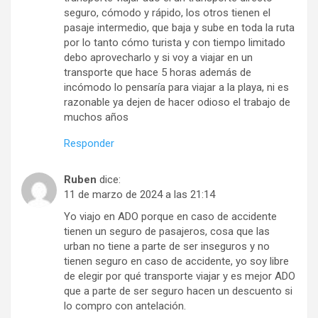
seguro, cómodo y rápido, los otros tienen el
pasaje intermedio, que baja y sube en toda la ruta
por lo tanto cómo turista y con tiempo limitado
debo aprovecharlo y si voy a viajar en un
transporte que hace 5 horas además de
incómodo lo pensaría para viajar a la playa, ni es
razonable ya dejen de hacer odioso el trabajo de
muchos años
Responder
Ruben
dice:
11 de marzo de 2024 a las 21:14
Yo viajo en ADO porque en caso de accidente
tienen un seguro de pasajeros, cosa que las
urban no tiene a parte de ser inseguros y no
tienen seguro en caso de accidente, yo soy libre
de elegir por qué transporte viajar y es mejor ADO
que a parte de ser seguro hacen un descuento si
lo compro con antelación.