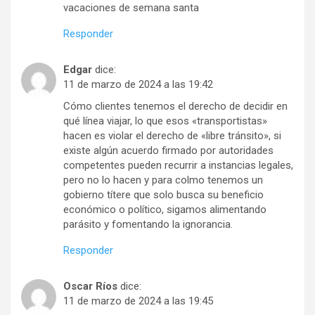
vacaciones de semana santa
Responder
Edgar
dice:
11 de marzo de 2024 a las 19:42
Cómo clientes tenemos el derecho de decidir en
qué línea viajar, lo que esos «transportistas»
hacen es violar el derecho de «libre tránsito», si
existe algún acuerdo firmado por autoridades
competentes pueden recurrir a instancias legales,
pero no lo hacen y para colmo tenemos un
gobierno títere que solo busca su beneficio
económico o político, sigamos alimentando
parásito y fomentando la ignorancia.
Responder
Oscar Ríos
dice:
11 de marzo de 2024 a las 19:45