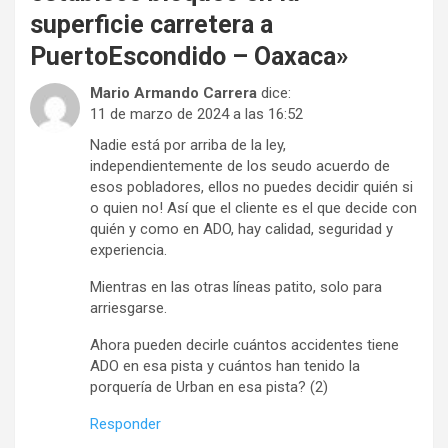
superficie carretera a
PuertoEscondido – Oaxaca
»
Mario Armando Carrera
dice:
11 de marzo de 2024 a las 16:52
Nadie está por arriba de la ley,
independientemente de los seudo acuerdo de
esos pobladores, ellos no puedes decidir quién si
o quien no! Así que el cliente es el que decide con
quién y como en ADO, hay calidad, seguridad y
experiencia.
Mientras en las otras líneas patito, solo para
arriesgarse.
Ahora pueden decirle cuántos accidentes tiene
ADO en esa pista y cuántos han tenido la
porquería de Urban en esa pista? (2)
Responder