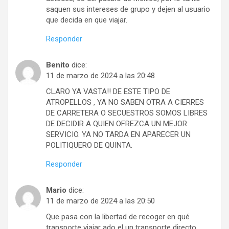
saquen sus intereses de grupo y dejen al usuario
que decida en que viajar.
Responder
Benito
dice:
11 de marzo de 2024 a las 20:48
CLARO YA VASTA!! DE ESTE TIPO DE
ATROPELLOS , YA NO SABEN OTRA A CIERRES
DE CARRETERA O SECUESTROS SOMOS LIBRES
DE DECIDIR A QUIEN OFREZCA UN MEJOR
SERVICIO. YA NO TARDA EN APARECER UN
POLITIQUERO DE QUINTA.
Responder
Mario
dice:
11 de marzo de 2024 a las 20:50
Que pasa con la libertad de recoger en qué
transporte viajar ado el un transporte directo