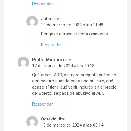
Responder
Julio
dice:
12 de marzo de 2024 a las 11:48
Póngase a trabajar doña opiniones.
Responder
Pedro Moreno
dice:
12 de marzo de 2024 a las 20:13
Qué creen, ADO, siempre pregunta qué sí es
con seguro cuando paga uno su viaje, qué
acaso sí tiene qué venir incluído en el precio
del Boleto, se pasa de abusivo él ADO
Responder
Octavio
dice:
13 de marzo de 2024 a las 06:14