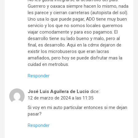
Guerrero y oaxaca siempre hacen lo mismo, nada
les parece y cierran carreteras (autopista del sol).
Uno usa lo que puede pagar, ADO tiene muy buen
servicio y los que no somos locales queremos
viajar comodamente y para eso pagamos. El
desarrollo tiene su lado bueno y malo, pero al
final, es desarrollo. Aqui en la cdmx dejaron de
existir los microbuseros que eran lacras
amafiados, pero hoy se puede disfrutar mas la
cuidad en metrobus.
Responder
José Luis Aguilera de Lucio
dice:
12 de marzo de 2024 a las 11:35
Si voy en mi auto particular entonces si me dejan
pasar?
Responder