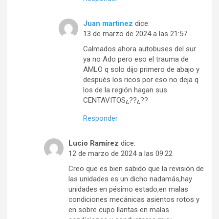
Juan martinez
dice:
13 de marzo de 2024 a las 21:57
Calmados ahora autobuses del sur
ya no Ado pero eso el trauma de
AMLO q solo dijo primero de abajo y
después los ricos por eso no deja q
los de la región hagan sus.
CENTAVITOS¿??¿??
Responder
Lucio Ramírez
dice:
12 de marzo de 2024 a las 09:22
Creo que es bien sabido que la revisión de
las unidades es un dicho nadamás,hay
unidades en pésimo estado,en malas
condiciones mecánicas asientos rotos y
en sobre cupo llantas en malas