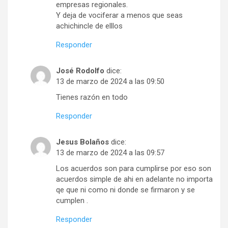
empresas regionales.
Y deja de vociferar a menos que seas
achichincle de elllos
Responder
José Rodolfo
dice:
13 de marzo de 2024 a las 09:50
Tienes razón en todo
Responder
Jesus Bolaños
dice:
13 de marzo de 2024 a las 09:57
Los acuerdos son para cumplirse por eso son
acuerdos simple de ahi en adelante no importa
qe que ni como ni donde se firmaron y se
cumplen .
Responder