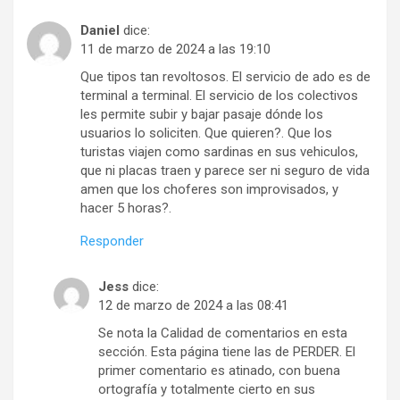
Daniel
dice:
11 de marzo de 2024 a las 19:10
Que tipos tan revoltosos. El servicio de ado es de
terminal a terminal. El servicio de los colectivos
les permite subir y bajar pasaje dónde los
usuarios lo soliciten. Que quieren?. Que los
turistas viajen como sardinas en sus vehiculos,
que ni placas traen y parece ser ni seguro de vida
amen que los choferes son improvisados, y
hacer 5 horas?.
Responder
Jess
dice:
12 de marzo de 2024 a las 08:41
Se nota la Calidad de comentarios en esta
sección. Esta página tiene las de PERDER. El
primer comentario es atinado, con buena
ortografía y totalmente cierto en sus