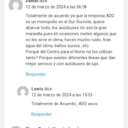
Daniel
dice:
12 de marzo de 2024 a las 06:58
Totalmente de acuerdo ya que la empresa ADO
es un monopolio en el Sur-Sureste, quiere
abarcar todo, los autobuses no son la gran
maravilla pues en ocasiones meten algunos que
no les sirve el clima, hacen mucho ruido, tiran
agua del clima, baños sucios…etc.
Porqué del Centro para el Norte no los utilizan
tanto? Porque existen diferentes líneas que dan
mejor servicio y con autobuses de lujo.
Responder
Lewis
dice:
12 de marzo de 2024 a las 15:33
Totalmente de Acuerdo., ADO asco.
Responder