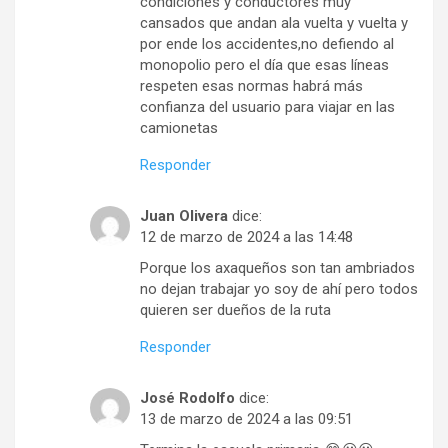
condiciones y conductores muy
cansados que andan ala vuelta y vuelta y
por ende los accidentes,no defiendo al
monopolio pero el día que esas líneas
respeten esas normas habrá más
confianza del usuario para viajar en las
camionetas
Responder
Juan Olivera
dice:
12 de marzo de 2024 a las 14:48
Porque los axaqueños son tan ambriados
no dejan trabajar yo soy de ahí pero todos
quieren ser dueños de la ruta
Responder
José Rodolfo
dice:
13 de marzo de 2024 a las 09:51