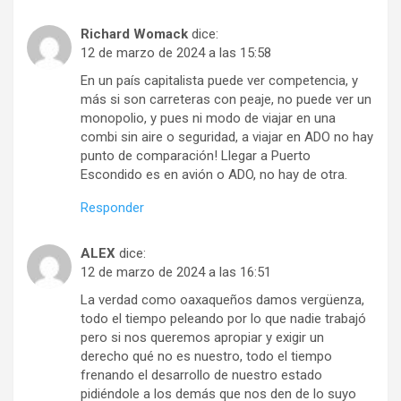
Richard Womack
dice:
12 de marzo de 2024 a las 15:58
En un país capitalista puede ver competencia, y
más si son carreteras con peaje, no puede ver un
monopolio, y pues ni modo de viajar en una
combi sin aire o seguridad, a viajar en ADO no hay
punto de comparación! Llegar a Puerto
Escondido es en avión o ADO, no hay de otra.
Responder
ALEX
dice:
12 de marzo de 2024 a las 16:51
La verdad como oaxaqueños damos vergüenza,
todo el tiempo peleando por lo que nadie trabajó
pero si nos queremos apropiar y exigir un
derecho qué no es nuestro, todo el tiempo
frenando el desarrollo de nuestro estado
pidiéndole a los demás que nos den de lo suyo