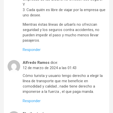
Y
3. Cada quién es libre de viajar por la empresa que
uno desee.
Mientras éstas líneas de urban’s no ofrezcan
seguridad y los seguros contra accidentes, no
pueden impedir el paso y mucho menos llevar
pasajeros.
Responder
Alfredo Ramos
dice:
12 de marzo de 2024 a las 01:43
Cómo turista y usuario tengo derecho a elegir la
línea de transporte que me beneficie en
comodidad y calidad ; nadie tiene derecho a
imponerse a la fuerza , el que paga manda.
Responder