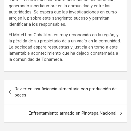
generando incertidumbre en la comunidad y entre las
autoridades. Se espera que las investigaciones en curso
arrojen luz sobre este sangriento suceso y permitan
identificar a los responsables.
El Motel Los Caballitos es muy reconocido en la región, y
la pérdida de su propietario deja un vacío en la comunidad.
La sociedad espera respuestas y justicia en torno a este
lamentable acontecimiento que ha dejado consternada a
la comunidad de Tonameca.
Navegación
Revierten insuficiencia alimentaria con producción de
de
peces
entradas
Enfrentamiento armado en Pinotepa Nacional