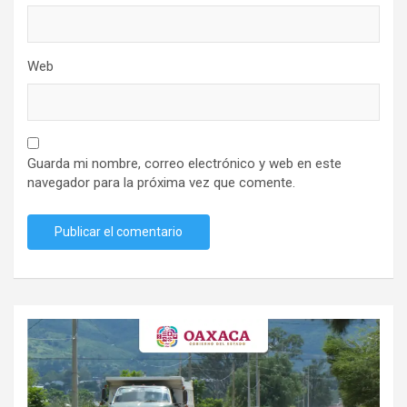
Web
Guarda mi nombre, correo electrónico y web en este
navegador para la próxima vez que comente.