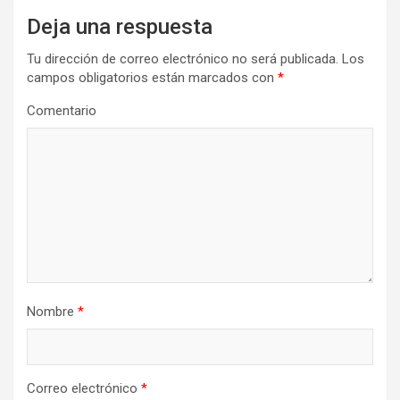
Deja una respuesta
Tu dirección de correo electrónico no será publicada.
Los
campos obligatorios están marcados con
*
Comentario
Nombre
*
Correo electrónico
*