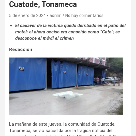
Cuatode, Tonameca
5 de enero de 2024
admin
No hay comentarios
El cadáver de la víctima quedó derribado en el patio del
motel; el ahora occiso era conocido como “Cato”; se
desconoce el móvil el crimen
Redacción
La mañana de este jueves, la comunidad de Cuatode,
Tonameca, se vio sacudida por la trágica noticia del