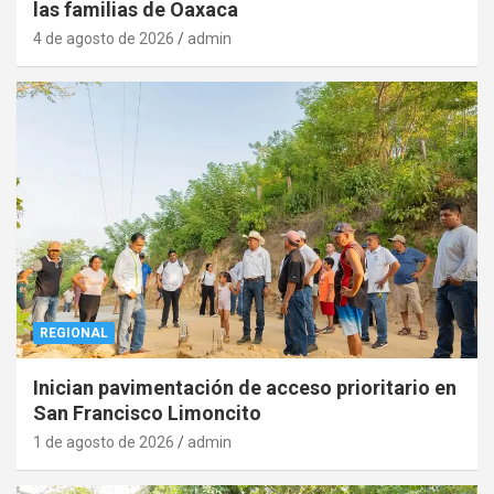
las familias de Oaxaca
4 de agosto de 2026
admin
REGIONAL
Inician pavimentación de acceso prioritario en
San Francisco Limoncito
1 de agosto de 2026
admin