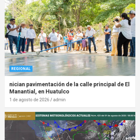
REGIONAL
nician pavimentación de la calle principal de El
Manantial, en Huatulco
1 de agosto de 2026
admin