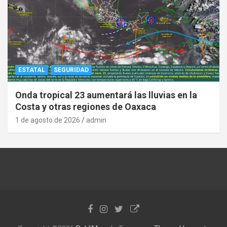
ESTATAL
SEGURIDAD
Onda tropical 23 aumentará las lluvias en la
Costa y otras regiones de Oaxaca
1 de agosto de 2026
admin