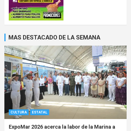
MAS DESTACADO DE LA SEMANA
CULTURA
ESTATAL
ExpoMar 2026 acerca la labor de la Marina a