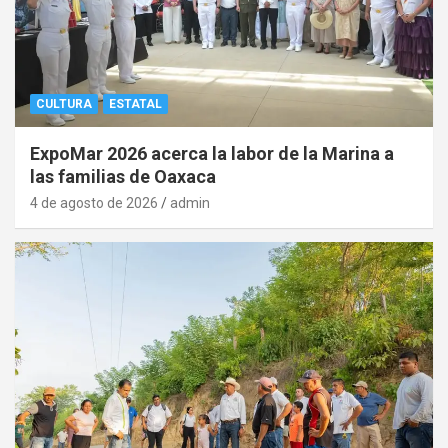
CULTURA
ESTATAL
ExpoMar 2026 acerca la labor de la Marina a
las familias de Oaxaca
4 de agosto de 2026
admin