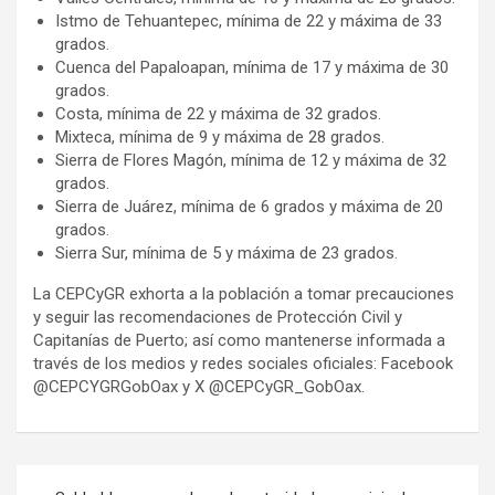
Istmo de Tehuantepec, mínima de 22 y máxima de 33
grados.
Cuenca del Papaloapan, mínima de 17 y máxima de 30
grados.
Costa, mínima de 22 y máxima de 32 grados.
Mixteca, mínima de 9 y máxima de 28 grados.
Sierra de Flores Magón, mínima de 12 y máxima de 32
grados.
Sierra de Juárez, mínima de 6 grados y máxima de 20
grados.
Sierra Sur, mínima de 5 y máxima de 23 grados.
La CEPCyGR exhorta a la población a tomar precauciones
y seguir las recomendaciones de Protección Civil y
Capitanías de Puerto; así como mantenerse informada a
través de los medios y redes sociales oficiales: Facebook
@CEPCYGRGobOax y X @CEPCyGR_GobOax.
Navegación