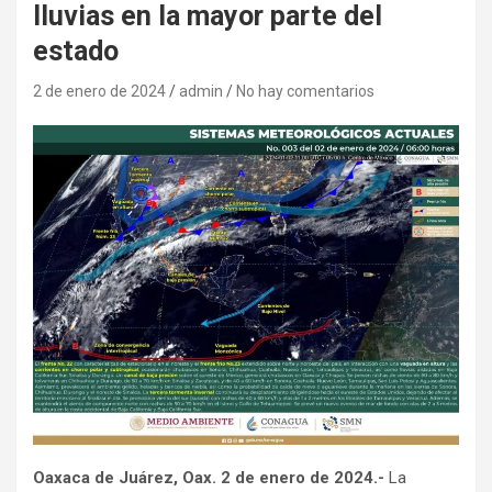
lluvias en la mayor parte del
estado
2 de enero de 2024
admin
No hay comentarios
Oaxaca de Juárez, Oax. 2 de enero de 2024.-
La