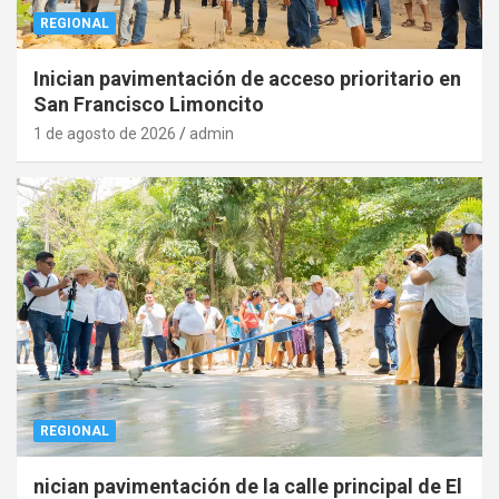
REGIONAL
Inician pavimentación de acceso prioritario en
San Francisco Limoncito
1 de agosto de 2026
admin
REGIONAL
nician pavimentación de la calle principal de El