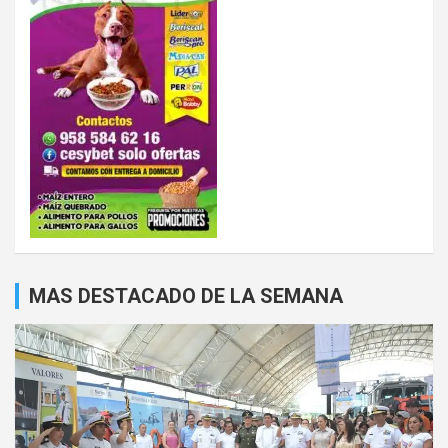
MAS DESTACADO DE LA SEMANA