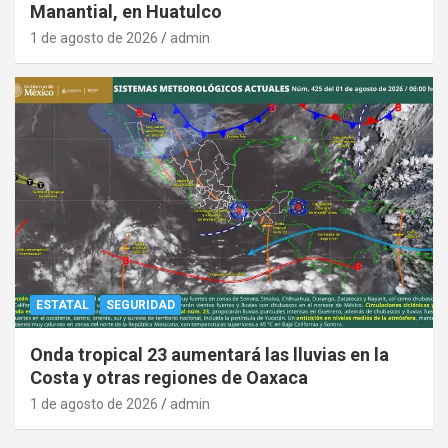
Manantial, en Huatulco
1 de agosto de 2026
admin
ESTATAL
SEGURIDAD
Onda tropical 23 aumentará las lluvias en la
Costa y otras regiones de Oaxaca
1 de agosto de 2026
admin