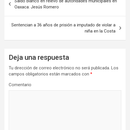
Saldo blanco en relevo de autoridades municipales en
de
Oaxaca: Jesús Romero
entradas
Sentencian a 36 años de prisión a imputado de violar a
niña en la Costa
Deja una respuesta
Tu dirección de correo electrónico no será publicada.
Los
campos obligatorios están marcados con
*
Comentario