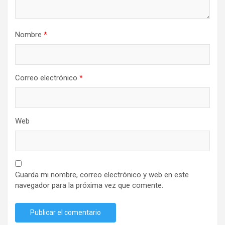
Nombre
*
Correo electrónico
*
Web
Guarda mi nombre, correo electrónico y web en este
navegador para la próxima vez que comente.