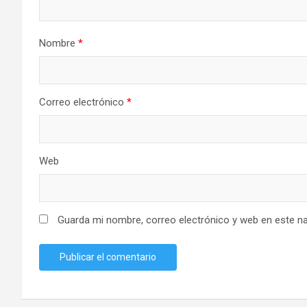
Nombre
*
Correo electrónico
*
Web
Guarda mi nombre, correo electrónico y web en este n