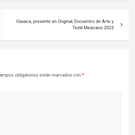
Oaxaca, presente en Original, Encuentro de Arte y
Textil Mexicano 2023
ampos obligatorios están marcados con
*