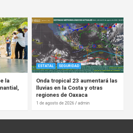
ESTATAL
SEGURIDAD
e la
Onda tropical 23 aumentará las
nantial,
lluvias en la Costa y otras
regiones de Oaxaca
1 de agosto de 2026
admin