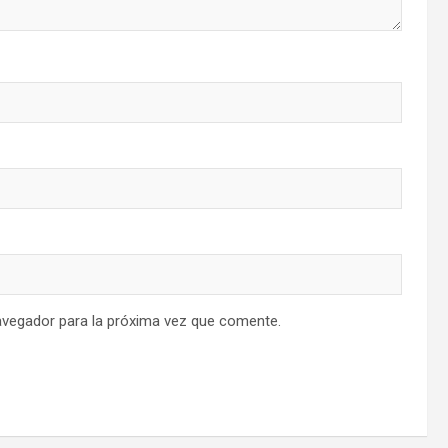
avegador para la próxima vez que comente.