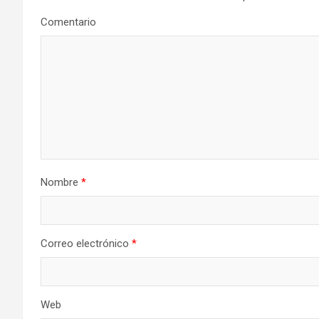
Comentario
Nombre
*
Correo electrónico
*
Web