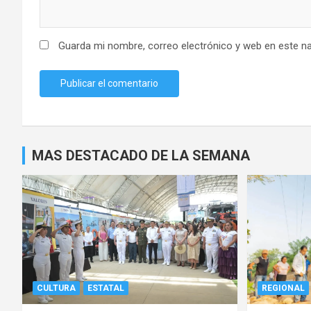
Guarda mi nombre, correo electrónico y web en este n
MAS DESTACADO DE LA SEMANA
CULTURA
ESTATAL
REGIONAL