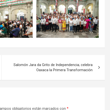
Salomón Jara da Grito de Independencia; celebra
Oaxaca la Primera Transformación
ampos obligatorios están marcados con
*