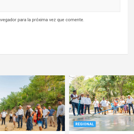
avegador para la próxima vez que comente.
REGIONAL