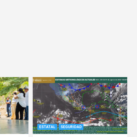
ESTATAL
SEGURIDAD