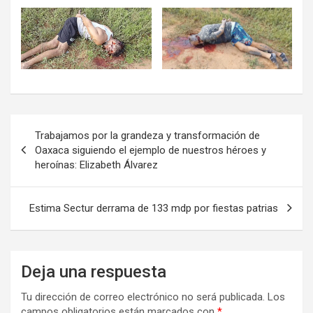
Navegación
Trabajamos por la grandeza y transformación de
de
Oaxaca siguiendo el ejemplo de nuestros héroes y
heroínas: Elizabeth Álvarez
entradas
Estima Sectur derrama de 133 mdp por fiestas patrias
Deja una respuesta
Tu dirección de correo electrónico no será publicada.
Los
campos obligatorios están marcados con
*