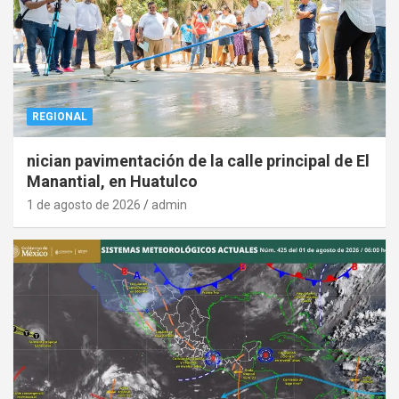
REGIONAL
nician pavimentación de la calle principal de El
Manantial, en Huatulco
1 de agosto de 2026
admin