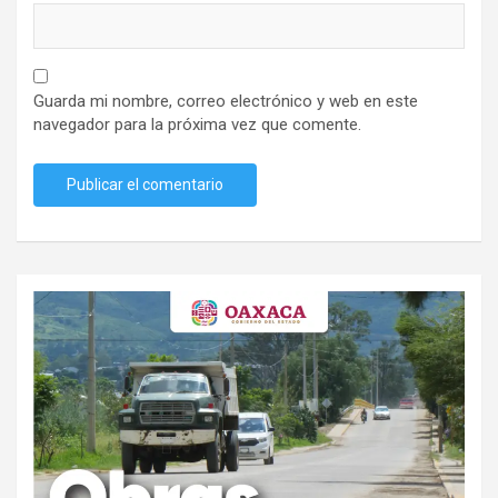
Guarda mi nombre, correo electrónico y web en este
navegador para la próxima vez que comente.