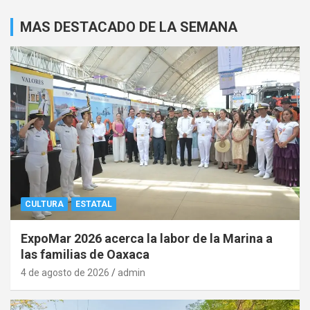
MAS DESTACADO DE LA SEMANA
CULTURA
ESTATAL
ExpoMar 2026 acerca la labor de la Marina a
las familias de Oaxaca
4 de agosto de 2026
admin