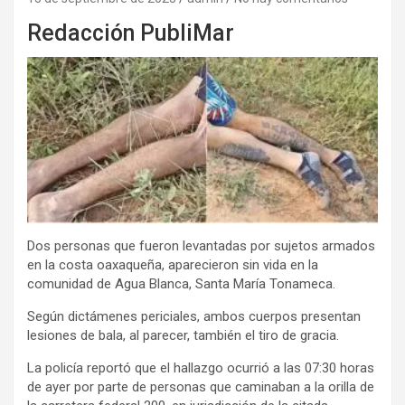
Redacción PubliMar
Dos personas que fueron levantadas por sujetos armados
en la costa oaxaqueña, aparecieron sin vida en la
comunidad de Agua Blanca, Santa María Tonameca.
Según dictámenes periciales, ambos cuerpos presentan
lesiones de bala, al parecer, también el tiro de gracia.
La policía reportó que el hallazgo ocurrió a las 07:30 horas
de ayer por parte de personas que caminaban a la orilla de