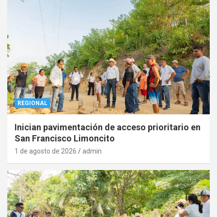
REGIONAL
Inician pavimentación de acceso prioritario en
San Francisco Limoncito
1 de agosto de 2026
admin