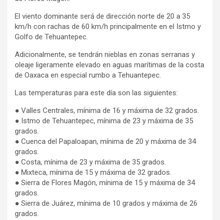
El viento dominante será de dirección norte de 20 a 35
km/h con rachas de 60 km/h principalmente en el Istmo y
Golfo de Tehuantepec.
Adicionalmente, se tendrán nieblas en zonas serranas y
oleaje ligeramente elevado en aguas marítimas de la costa
de Oaxaca en especial rumbo a Tehuantepec.
Las temperaturas para este día son las siguientes:
● Valles Centrales, mínima de 16 y máxima de 32 grados.
● Istmo de Tehuantepec, mínima de 23 y máxima de 35
grados.
● Cuenca del Papaloapan, mínima de 20 y máxima de 34
grados.
● Costa, mínima de 23 y máxima de 35 grados.
● Mixteca, mínima de 15 y máxima de 32 grados.
● Sierra de Flores Magón, mínima de 15 y máxima de 34
grados.
● Sierra de Juárez, mínima de 10 grados y máxima de 26
grados.