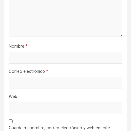
Nombre
*
Correo electrónico
*
Web
Guarda mi nombre, correo electrónico y web en este