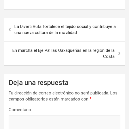
Navegación
La Diverti Ruta fortalece el tejido social y contribuye a
de
una nueva cultura de la movilidad
entradas
En marcha el Eje Pa’ las Oaxaqueñas en la región de la
Costa
Deja una respuesta
Tu dirección de correo electrónico no será publicada.
Los
campos obligatorios están marcados con
*
Comentario