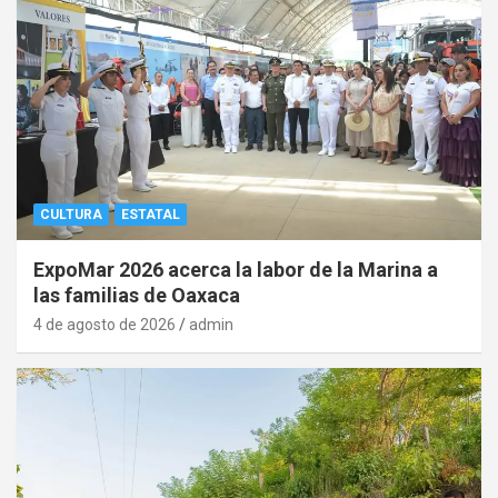
CULTURA
ESTATAL
ExpoMar 2026 acerca la labor de la Marina a
las familias de Oaxaca
4 de agosto de 2026
admin