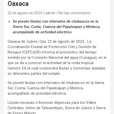
Oaxaca
22 de agosto de 2023
admin
No hay comentarios
Se prevén lluvias con intervalos de chubascos en la
Sierra Sur, Costa, Cuenca del Papaloapan y Mixteca,
acompañado de actividad eléctrica
Oaxaca de Juárez, Oax. 22 de agosto de 2023.- La
Coordinación Estatal de Protección Civil y Gestión de
Riesgos (CEPCyGR) informa el pronóstico del tiempo
emitido por la Comisión Nacional del agua (Conagua), en el
que se da a conocer la actividad de la onda tropical
número 24, la cual ocasionará lluvias y tormentas aisladas
en diferentes partes del estado.
Se prevén lluvias con intervalos de chubascos en la Sierra
Sur, Costa, Cuenca del Papaloapan y Mixteca,
acompañado de actividad eléctrica.
Lluvias escasas o lloviznas dispersas para los Valles
Centrales, Istmo de Tehuantepec, Sierra de Juárez y Sierra
de Flores Magón.