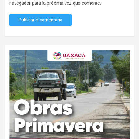
navegador para la próxima vez que comente.