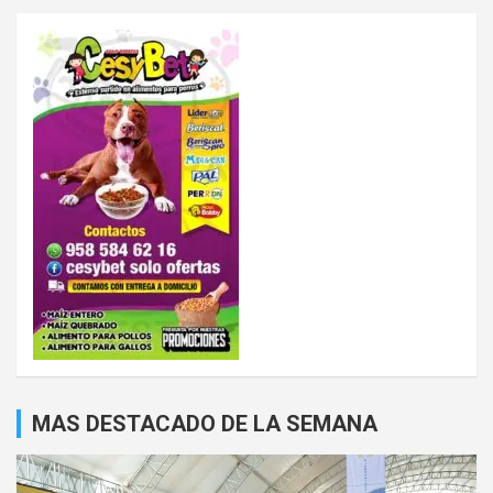
MAS DESTACADO DE LA SEMANA