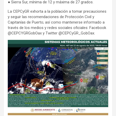
● Sierra Sur, mínima de 12 y máxima de 27 grados.
La CEPCyGR exhorta a la población a tomar precauciones
y seguir las recomendaciones de Protección Civil y
Capitanías de Puerto; así como mantenerse informado a
través de los medios y redes sociales oficiales: Facebook
@CEPCYGRGobOax y Twitter @CEPCyGR_GobOax.