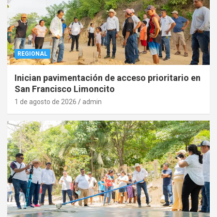
REGIONAL
Inician pavimentación de acceso prioritario en
San Francisco Limoncito
1 de agosto de 2026
admin