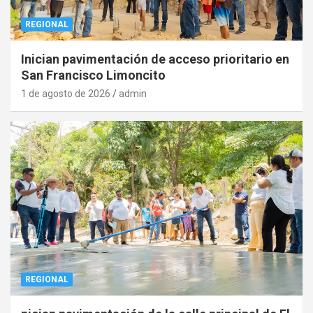
REGIONAL
Inician pavimentación de acceso prioritario en
San Francisco Limoncito
1 de agosto de 2026
admin
REGIONAL