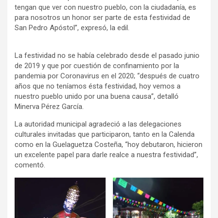
tengan que ver con nuestro pueblo, con la ciudadanía, es
para nosotros un honor ser parte de esta festividad de
San Pedro Apóstol”, expresó, la edil.
La festividad no se había celebrado desde el pasado junio
de 2019 y que por cuestión de confinamiento por la
pandemia por Coronavirus en el 2020; “después de cuatro
años que no teníamos ésta festividad, hoy vemos a
nuestro pueblo unido por una buena causa”, detalló
Minerva Pérez García.
La autoridad municipal agradeció a las delegaciones
culturales invitadas que participaron, tanto en la Calenda
como en la Guelaguetza Costeña, “hoy debutaron, hicieron
un excelente papel para darle realce a nuestra festividad”,
comentó.