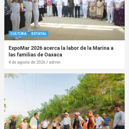
CULTURA
ESTATAL
ExpoMar 2026 acerca la labor de la Marina a
las familias de Oaxaca
4 de agosto de 2026
admin