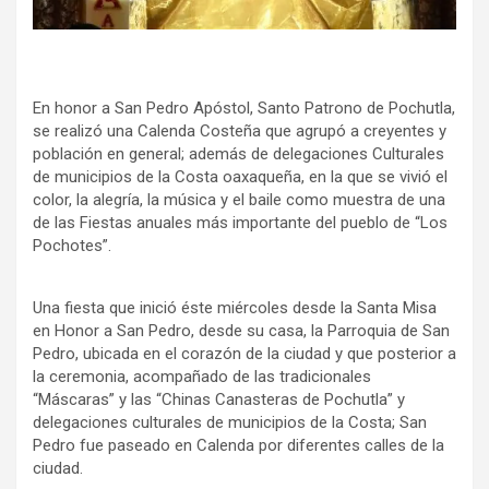
En honor a San Pedro Apóstol, Santo Patrono de Pochutla,
se realizó una Calenda Costeña que agrupó a creyentes y
población en general; además de delegaciones Culturales
de municipios de la Costa oaxaqueña, en la que se vivió el
color, la alegría, la música y el baile como muestra de una
de las Fiestas anuales más importante del pueblo de “Los
Pochotes”.
Una fiesta que inició éste miércoles desde la Santa Misa
en Honor a San Pedro, desde su casa, la Parroquia de San
Pedro, ubicada en el corazón de la ciudad y que posterior a
la ceremonia, acompañado de las tradicionales
“Máscaras” y las “Chinas Canasteras de Pochutla” y
delegaciones culturales de municipios de la Costa; San
Pedro fue paseado en Calenda por diferentes calles de la
ciudad.