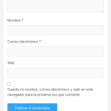
Nombre
*
Correo electrónico
*
Web
Guarda mi nombre, correo electrónico y web en este
navegador para la próxima vez que comente.