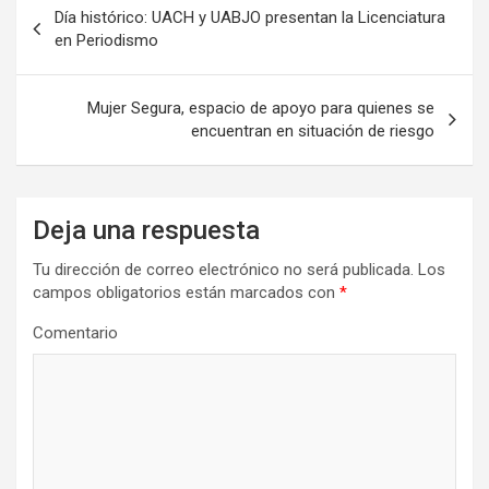
Navegación
Día histórico: UACH y UABJO presentan la Licenciatura
de
en Periodismo
entradas
Mujer Segura, espacio de apoyo para quienes se
encuentran en situación de riesgo
Deja una respuesta
Tu dirección de correo electrónico no será publicada.
Los
campos obligatorios están marcados con
*
Comentario