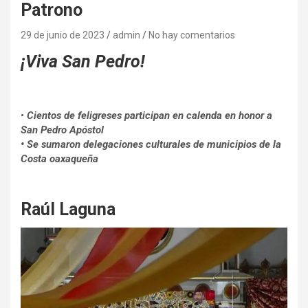
Patrono
29 de junio de 2023
admin
No hay comentarios
¡Viva San Pedro!
•
Cientos de feligreses participan en calenda en honor a
San Pedro Apóstol
• Se sumaron delegaciones culturales de municipios de la
Costa oaxaqueña
Raúl Laguna