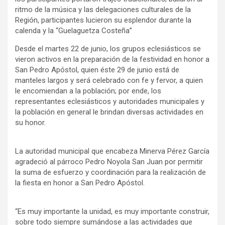
ritmo de la música y las delegaciones culturales de la
Región, participantes lucieron su esplendor durante la
calenda y la “Guelaguetza Costeña”
Desde el martes 22 de junio, los grupos eclesiásticos se
vieron activos en la preparación de la festividad en honor a
San Pedro Apóstol, quien éste 29 de junio está de
manteles largos y será celebrado con fe y fervor, a quien
le encomiendan a la población; por ende, los
representantes eclesiásticos y autoridades municipales y
la población en general le brindan diversas actividades en
su honor.
La autoridad municipal que encabeza Minerva Pérez García
agradeció al párroco Pedro Noyola San Juan por permitir
la suma de esfuerzo y coordinación para la realización de
la fiesta en honor a San Pedro Apóstol.
“Es muy importante la unidad, es muy importante construir,
sobre todo siempre sumándose a las actividades que