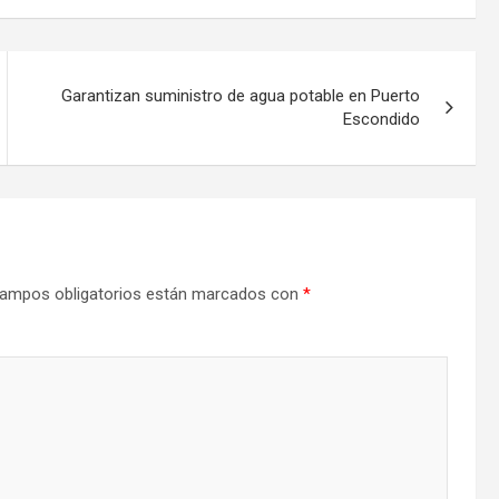
Garantizan suministro de agua potable en Puerto
Escondido
ampos obligatorios están marcados con
*