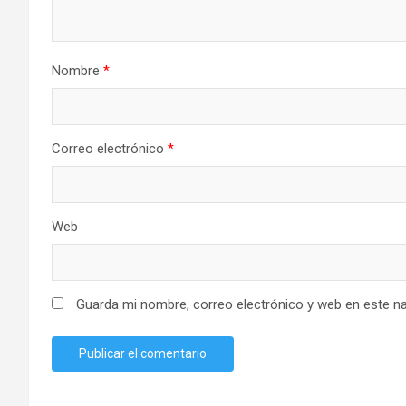
Nombre
*
Correo electrónico
*
Web
Guarda mi nombre, correo electrónico y web en este n