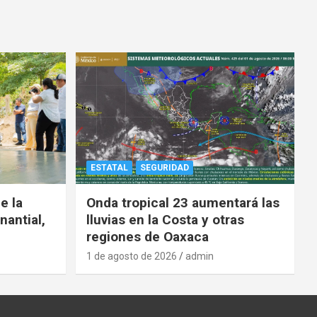
ESTATAL
SEGURIDAD
e la
Onda tropical 23 aumentará las
nantial,
lluvias en la Costa y otras
regiones de Oaxaca
1 de agosto de 2026
admin