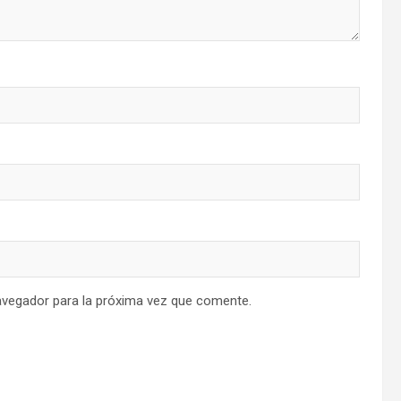
avegador para la próxima vez que comente.