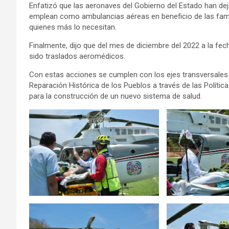
Enfatizó que las aeronaves del Gobierno del Estado han de
emplean como ambulancias aéreas en beneficio de las famil
quienes más lo necesitan.
Finalmente, dijo que del mes de diciembre del 2022 a la fec
sido traslados aeromédicos.
Con estas acciones se cumplen con los ejes transversales
Reparación Histórica de los Pueblos a través de las Políti
para la construcción de un nuevo sistema de salud.