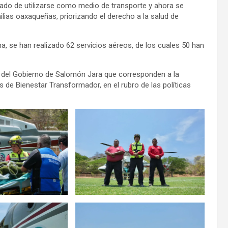
jado de utilizarse como medio de transporte y ahora se
ias oaxaqueñas, priorizando el derecho a la salud de
ha, se han realizado 62 servicios aéreos, de los cuales 50 han
 del Gobierno de Salomón Jara que corresponden a la
cas de Bienestar Transformador, en el rubro de las políticas