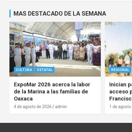
MAS DESTACADO DE LA SEMANA
CULTURA
ESTATAL
REGIONAL
ExpoMar 2026 acerca la labor
Inician 
de la Marina a las familias de
acceso p
Oaxaca
Francisc
4 de agosto de 2026
admin
1 de agosto